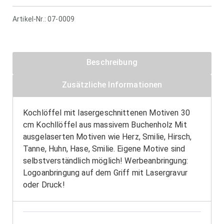
Artikel-Nr.:
07-0009
Beschreibung
Zusätzliche Informationen
Kochlöffel mit lasergeschnittenen Motiven 30
cm Kochllöffel aus massivem Buchenholz Mit
ausgelaserten Motiven wie Herz, Smilie, Hirsch,
Tanne, Huhn, Hase, Smilie. Eigene Motive sind
selbstverständlich möglich! Werbeanbringung:
Logoanbringung auf dem Griff mit Lasergravur
oder Druck!