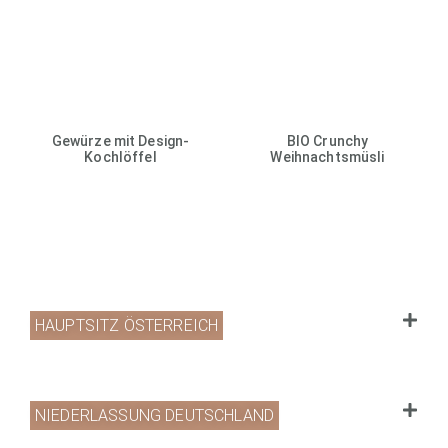
Gewürze mit Design-
BIO Crunchy
Kochlöffel
Weihnachtsmüsli
HAUPTSITZ ÖSTERREICH
NIEDERLASSUNG DEUTSCHLAND