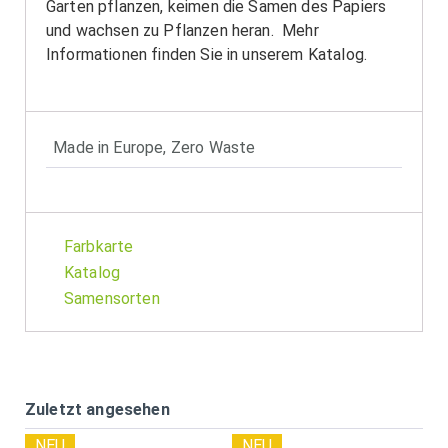
Garten pflanzen, keimen die Samen des Papiers
und wachsen zu Pflanzen heran. Mehr
Informationen finden Sie in unserem Katalog.
Made in Europe
,
Zero Waste
Farbkarte
Katalog
Samensorten
Zuletzt angesehen
NEU
NEU