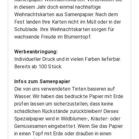
in diesem Jahr doch einmal nachhaltige
Weihnachtskarten aus Samenpapier. Nach dem
Fest landen Ihre Karten nicht im Müll oder in der
Schublade. Ihre Weihnachtskarten sorgen für
wachsende Freude im Blumentopf.
Werbeanbringung:
Individueller Druck und in vielen Farben lieferbar.
Bereits ab 100 Stück.
Infos zum Samenpapier
Die von uns verwendeten Tinten basieren auf
Wasser. Wir haben das bedruckte Papier mit Erde
prüfen lassen um sicherzustellen, dass keine
schädlichen Rückstände zurückbleiben! Dieses
Spezialpapier wird in Wildblumen-, Kräuter- oder
Gemüsesamen eingebettet. Wenn Sie das Papier
in einen Topf mit Erde oder draußen in einen