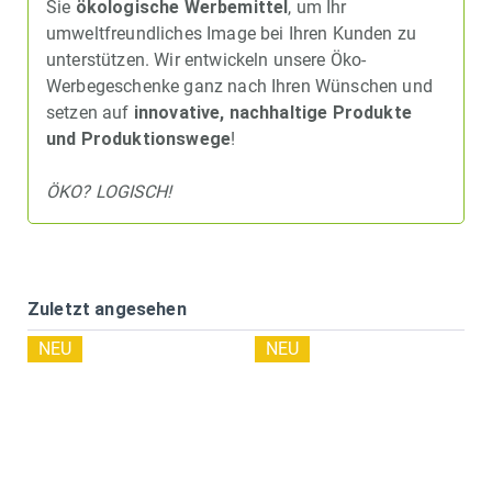
Sie
ökologische Werbemittel
, um Ihr
umweltfreundliches Image bei Ihren Kunden zu
unterstützen. Wir entwickeln unsere Öko-
Werbegeschenke ganz nach Ihren Wünschen und
setzen auf
innovative, nachhaltige Produkte
und Produktionswege
!
ÖKO? LOGISCH!
Zuletzt angesehen
NEU
NEU