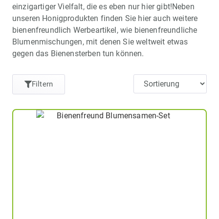
einzigartiger Vielfalt, die es eben nur hier gibt!Neben
unseren Honigprodukten finden Sie hier auch weitere
bienenfreundlich Werbeartikel, wie bienenfreundliche
Blumenmischungen, mit denen Sie weltweit etwas
gegen das Bienensterben tun können.
Filtern