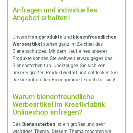
Anfragen und individuelles
Angebot erhalten!
Unsere
Honigprodukte
und
bienenfreundlichen
Werbeartikel
stehen ganz im Zeichen des
Bienenschutzes. Mit dem Kauf eines unserer
Produkte können Sie weltweit etwas gegen das
Bienensterben tun. Überzeugen Sie sich von
unserer großen Produktvielfalt und entdecken Sie
die bezaubernden Bienenprodukte auch für sich!
Warum bienenfreundliche
Werbeartikel im Kreativfabrik
Onlineshop anfragen?
Das
Bienensterben
ist ein großes und sehr
wichtiges Thema. Diesem Thema möchten wir