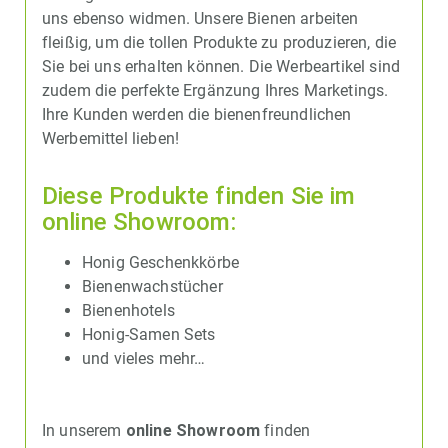
uns ebenso widmen. Unsere Bienen arbeiten
fleißig, um die tollen Produkte zu produzieren, die
Sie bei uns erhalten können. Die Werbeartikel sind
zudem die perfekte Ergänzung Ihres Marketings.
Ihre Kunden werden die bienenfreundlichen
Werbemittel lieben!
Diese Produkte finden Sie im
online Showroom:
Honig Geschenkkörbe
Bienenwachstücher
Bienenhotels
Honig-Samen Sets
und vieles mehr…
In unserem
online Showroom
finden