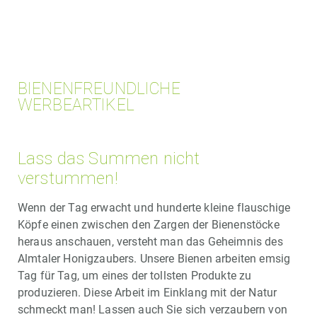
BIENENFREUNDLICHE
WERBEARTIKEL
Lass das Summen nicht
verstummen!
Wenn der Tag erwacht und hunderte kleine flauschige
Köpfe einen zwischen den Zargen der Bienenstöcke
heraus anschauen, versteht man das Geheimnis des
Almtaler Honigzaubers. Unsere Bienen arbeiten emsig
Tag für Tag, um eines der tollsten Produkte zu
produzieren. Diese Arbeit im Einklang mit der Natur
schmeckt man! Lassen auch Sie sich verzaubern von