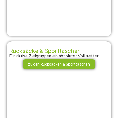
Rucksäcke & Sporttaschen
Für aktive Zielgruppen ein absoluter Volltreffer.
zu den Rucksäcken & Sporttaschen