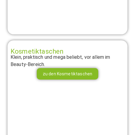
Kosmetiktaschen
Klein, praktisch und mega beliebt, vor allem im
Beauty-Bereich.
zu den Kosmetiktaschen