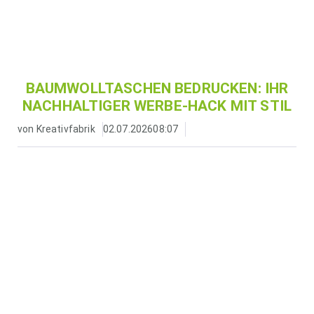
BAUMWOLLTASCHEN BEDRUCKEN: IHR
NACHHALTIGER WERBE-HACK MIT STIL
von
Kreativfabrik
02.07.2026
08:07