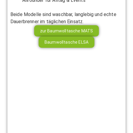
Allrounder für Alltag & Events
Beide Modelle sind waschbar, langlebig und echte
Dauerbrenner im täglichen Einsatz.
zur Baumwolltasche MATS
Baumwolltasche ELSA