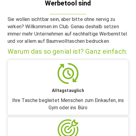
Werbetool sind
Sie wollen sichtbar sein, aber bitte ohne nervig zu
wirken? Willkommen im Club. Genau deshalb setzen
immer mehr Unternehmen auf nachhaltige Werbemittel
und vor allem auf Baumwolltaschen bedrucken.
Warum das so genial ist? Ganz einfach:
Alltagstauglich
Ihre Tasche begleitet Menschen zum Einkaufen, ins
Gym oder ins Büro