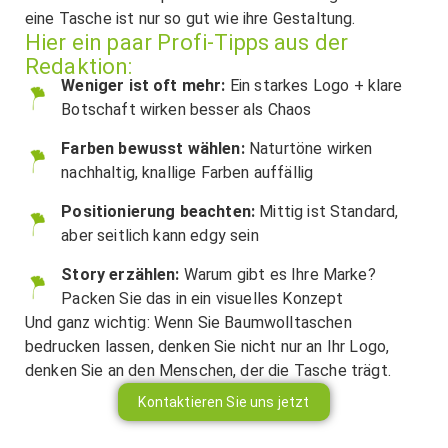
eine Tasche ist nur so gut wie ihre Gestaltung.
Hier ein paar Profi-Tipps aus der
Redaktion:
Weniger ist oft mehr:
Ein starkes Logo + klare
Botschaft wirken besser als Chaos
Farben bewusst wählen:
Naturtöne wirken
nachhaltig, knallige Farben auffällig
Positionierung beachten:
Mittig ist Standard,
aber seitlich kann edgy sein
Story erzählen:
Warum gibt es Ihre Marke?
Packen Sie das in ein visuelles Konzept
Und ganz wichtig: Wenn Sie Baumwolltaschen
bedrucken lassen, denken Sie nicht nur an Ihr Logo,
denken Sie an den Menschen, der die Tasche trägt.
Kontaktieren Sie uns jetzt