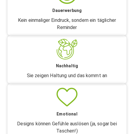
Dauerwerbung
Kein einmaliger Eindruck, sondern ein täglicher
Reminder
Nachhaltig
Sie zeigen Haltung und das kommt an
Emotional
Designs können Gefühle auslösen (ja, sogar bei
Taschen!)