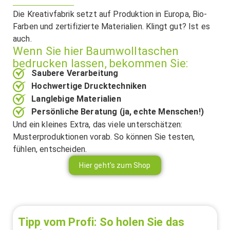
Die Kreativfabrik setzt auf Produktion in Europa, Bio-
Farben und zertifizierte Materialien. Klingt gut? Ist es
auch.
Wenn Sie hier Baumwolltaschen
bedrucken lassen, bekommen Sie:
Saubere Verarbeitung
Hochwertige Drucktechniken
Langlebige Materialien
Persönliche Beratung (ja, echte Menschen!)
Und ein kleines Extra, das viele unterschätzen:
Musterproduktionen vorab. So können Sie testen,
fühlen, entscheiden.
Hier geht's zum Shop
Tipp vom Profi: So holen Sie das