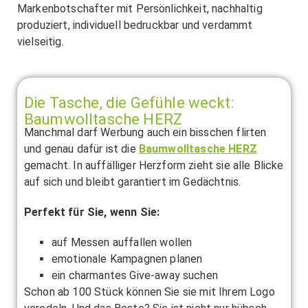
Markenbotschafter mit Persönlichkeit, nachhaltig
produziert, individuell bedruckbar und verdammt
vielseitig.
Die Tasche, die Gefühle weckt:
Baumwolltasche HERZ
Manchmal darf Werbung auch ein bisschen flirten
und genau dafür ist die
Baumwolltasche HERZ
gemacht. In auffälliger Herzform zieht sie alle Blicke
auf sich und bleibt garantiert im Gedächtnis.
Perfekt für Sie, wenn Sie:
auf Messen auffallen wollen
emotionale Kampagnen planen
ein charmantes Give-away suchen
Schon ab 100 Stück können Sie sie mit Ihrem Logo