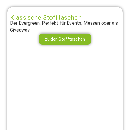
Klassische Stofftaschen
Der Evergreen. Perfekt für Events, Messen oder als
Giveaway
zu den Stofftaschen