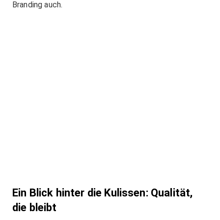
Branding auch.
Ein Blick hinter die Kulissen: Qualität,
die bleibt