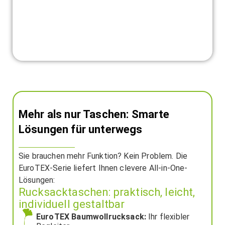
Mehr als nur Taschen: Smarte
Lösungen für unterwegs
Sie brauchen mehr Funktion? Kein Problem. Die
EuroTEX-Serie liefert Ihnen clevere All-in-One-
Lösungen:
Rucksacktaschen: praktisch, leicht,
individuell gestaltbar
EuroTEX Baumwollrucksack:
Ihr flexibler