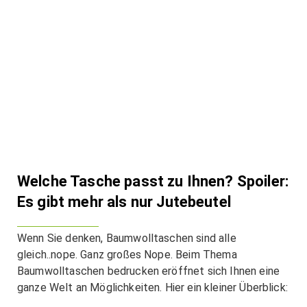
Welche Tasche passt zu Ihnen? Spoiler:
Es gibt mehr als nur Jutebeutel
Wenn Sie denken, Baumwolltaschen sind alle
gleich..nope. Ganz großes Nope. Beim Thema
Baumwolltaschen bedrucken eröffnet sich Ihnen eine
ganze Welt an Möglichkeiten. Hier ein kleiner Überblick: