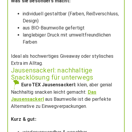
Was sie besonders macht:
individuell gestaltbar (Farben, Reißverschluss,
Design)
aus BIO-Baumwolle gefertigt
langlebiger Druck mit umweltfreundlichen
Farben
Ideal als hochwertiges Giveaway oder stylisches
Extra im Alltag.
Jausensackerl: nachhaltige
Snacklösung für unterwegs
EuroTEX Jausensackerl:
klein, aber genial
Nachhaltig snacken leicht gemacht:
Das
Jausensackerl
aus Baumwolle ist die perfekte
Alternative zu Einwegverpackungen.
Kurz & gut: