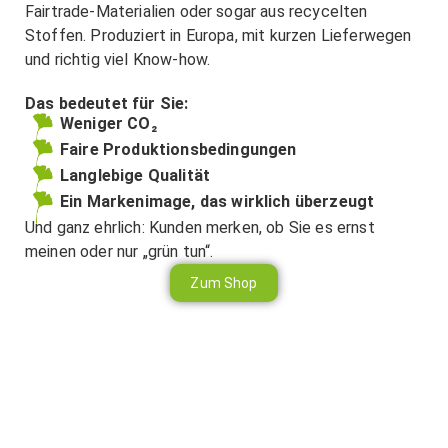
Fairtrade-Materialien oder sogar aus recycelten
Stoffen. Produziert in Europa, mit kurzen Lieferwegen
und richtig viel Know-how.
Das bedeutet für Sie:
Weniger CO₂
Faire Produktionsbedingungen
Langlebige Qualität
Ein Markenimage, das wirklich überzeugt
Und ganz ehrlich: Kunden merken, ob Sie es ernst
meinen oder nur „grün tun“.
Zum Shop