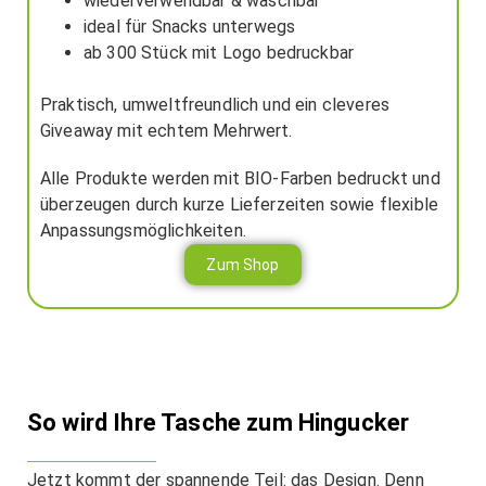
wiederverwendbar & waschbar
ideal für Snacks unterwegs
ab 300 Stück mit Logo bedruckbar
Praktisch, umweltfreundlich und ein cleveres
Giveaway mit echtem Mehrwert.
Alle Produkte werden mit BIO-Farben bedruckt und
überzeugen durch kurze Lieferzeiten sowie flexible
Anpassungsmöglichkeiten.
Zum Shop
So wird Ihre Tasche zum Hingucker
Jetzt kommt der spannende Teil: das Design. Denn