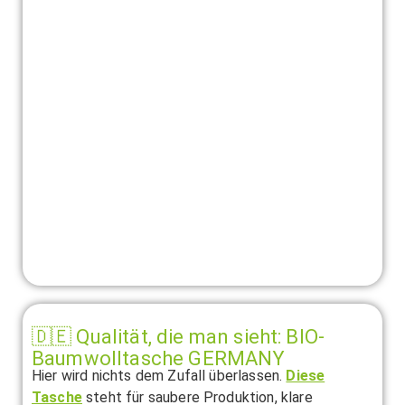
🇩🇪 Qualität, die man sieht: BIO-
Baumwolltasche GERMANY
Hier wird nichts dem Zufall überlassen.
Diese
Tasche
steht für saubere Produktion, klare