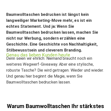
Baumwolltaschen bedrucken ist längst kein
langweiliger Marketing-Move mehr, es ist ein
echtes Statement. Und ja: Wenn Sie
Baumwolltaschen bedrucken lassen, machen Sie
nicht nur Werbung, sondern erzählen eine
Geschichte. Eine Geschichte von Nachhaltigkeit,
Stilbewusstsein und cleverem Branding.
Genau das lieben Kunden heute
Denn seien wir ehrlich: Niemand braucht noch ein
weiteres Wegwerf-Giveaway. Aber eine stylische,
robuste Tasche? Die wird getragen. Wieder und wieder.
Und genau hier beginnt die Magie, wenn Sie
Baumwolltaschen bedrucken lassen.
Warum Baumwolltaschen Ihr stärkstes