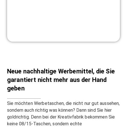
Neue nachhaltige Werbemittel, die Sie
garantiert nicht mehr aus der Hand
geben
Sie möchten Werbetaschen, die nicht nur gut aussehen,
sondern auch richtig was können? Dann sind Sie hier
goldrichtig. Denn bei der Kreativfabrik bekommen Sie
keine 08/15-Taschen, sondern echte