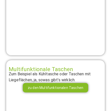
Multifunktionale Taschen
Zum Beispiel als Kühltasche oder Taschen mit
Liegeflächen, ja, sowas gibt’s wirklich.
zu den Multifunktionalen Taschen