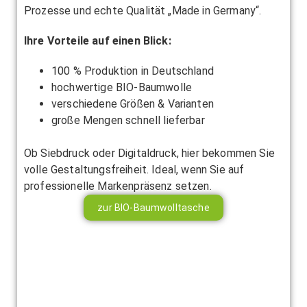
Prozesse und echte Qualität „Made in Germany“.
Ihre Vorteile auf einen Blick:
100 % Produktion in Deutschland
hochwertige BIO-Baumwolle
verschiedene Größen & Varianten
große Mengen schnell lieferbar
Ob Siebdruck oder Digitaldruck, hier bekommen Sie
volle Gestaltungsfreiheit. Ideal, wenn Sie auf
professionelle Markenpräsenz setzen.
zur BIO-Baumwolltasche