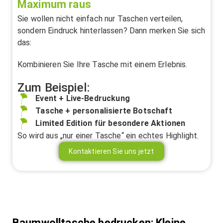
Maximum raus
Sie wollen nicht einfach nur Taschen verteilen,
sondern Eindruck hinterlassen? Dann merken Sie sich
das:
Kombinieren Sie Ihre Tasche mit einem Erlebnis.
Zum Beispiel:
Event + Live-Bedruckung
Tasche + personalisierte Botschaft
Limited Edition für besondere Aktionen
So wird aus „nur einer Tasche“ ein echtes Highlight.
Kontaktieren Sie uns jetzt
Baumwolltasche bedrucken: Kleine