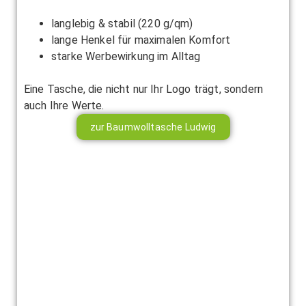
langlebig & stabil (220 g/qm)
lange Henkel für maximalen Komfort
starke Werbewirkung im Alltag
Eine Tasche, die nicht nur Ihr Logo trägt, sondern
auch Ihre Werte.
zur Baumwolltasche Ludwig