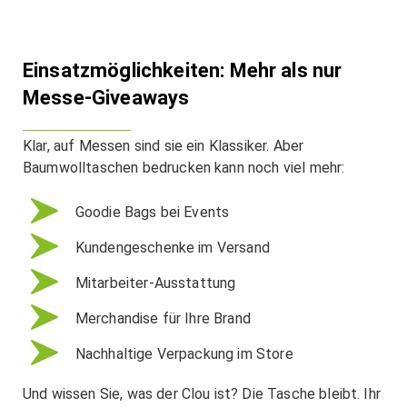
Einsatzmöglichkeiten: Mehr als nur
Messe-Giveaways
Klar, auf Messen sind sie ein Klassiker. Aber
Baumwolltaschen bedrucken kann noch viel mehr:
Goodie Bags bei Events
Kundengeschenke im Versand
Mitarbeiter-Ausstattung
Merchandise für Ihre Brand
Nachhaltige Verpackung im Store
Und wissen Sie, was der Clou ist? Die Tasche bleibt. Ihr