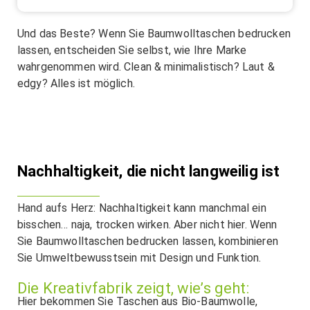
Und das Beste? Wenn Sie Baumwolltaschen bedrucken
lassen, entscheiden Sie selbst, wie Ihre Marke
wahrgenommen wird. Clean & minimalistisch? Laut &
edgy? Alles ist möglich.
Nachhaltigkeit, die nicht langweilig ist
Hand aufs Herz: Nachhaltigkeit kann manchmal ein
bisschen… naja, trocken wirken. Aber nicht hier. Wenn
Sie Baumwolltaschen bedrucken lassen, kombinieren
Sie Umweltbewusstsein mit Design und Funktion.
Die Kreativfabrik zeigt, wie’s geht:
Hier bekommen Sie Taschen aus Bio-Baumwolle,