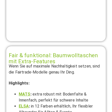
Fair & funktional: Baumwolltaschen
mit Extra-Features
Wenn Sie auf maximale Nachhaltigkeit setzen, sind
die Fairtrade-Modelle genau Ihr Ding.
Highlights:
MATS
:
extra robust mit Bodenfalte &
Innenfach, perfekt für schwere Inhalte
ELSA
:
in 12 Farben erhältlich, Ihr flexibler