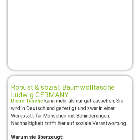
Robust & sozial: Baumwolltasche
Ludwig GERMANY
Diese Tasche
kann mehr als nur gut aussehen. Sie
wird in Deutschland gefertigt und zwar in einer
Werkstatt für Menschen mit Behinderungen.
Nachhaltigkeit trifft hier auf soziale Verantwortung.
Warum sie überzeugt: