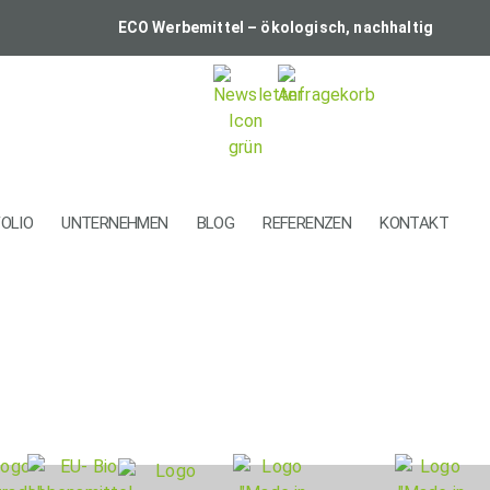
ECO Werbemittel – ökologisch, nachhaltig
OLIO
UNTERNEHMEN
BLOG
REFERENZEN
KONTAKT