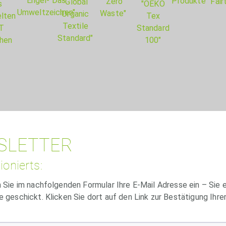
SLETTER
ionierts:
n Sie im nachfolgenden Formular Ihre E-Mail Adresse ein – Sie 
e geschickt. Klicken Sie dort auf den Link zur Bestätigung Ihr