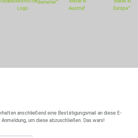
erhalten anschließend eine Bestätigungsmail an diese E-
er Anmeldung, um diese abzuschließen. Das wars!