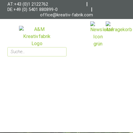
AT:+43 (0)1 2122762
DE:+49 (0) 5401 880899-0
office@kreativ-fabrik.com