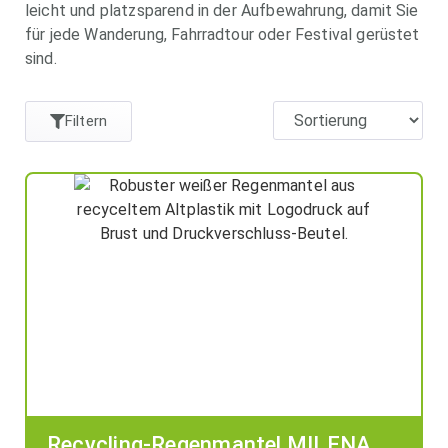
leicht und platzsparend in der Aufbewahrung, damit Sie
für jede Wanderung, Fahrradtour oder Festival gerüstet
sind.
Filtern
Recycling-Regenmantel MILENA