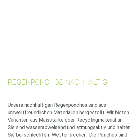
REGENPONCHOS NACHHALTIG
Unsere nachhaltigen Regenponchos sind aus
umweltfreundlichen Materialien hergestellt. Wir bieten
Varianten aus Maisstärke oder Recyclingmaterial an.
Sie sind wasserabweisend und atmungsaktiv und halten
Sie bei schlechtem Wetter trocken. Die Ponchos sind