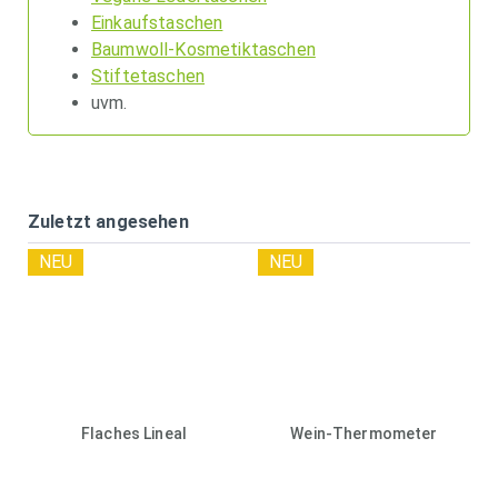
Einkaufstaschen
Baumwoll-Kosmetiktaschen
Stiftetaschen
uvm.
Zuletzt angesehen
NEU
NEU
Flaches Lineal
Wein-Thermometer