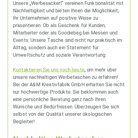
Unsere „Werbesackerl“ vereinen Funktionalität mit
Nachhaltigkeit und bieten Ihnen die Möglichkeit,
Ihr Unternehmen auf positive Weise zu
präsentieren. Ob als Geschenk für Kunden,
Mitarbeiter oder als Goodiebag bei Messen und
Events. Unsere Tasche sind nicht nur praktisch im
Alltag, sondern auch ein Statement für
Umweltschutz und soziale Verantwortung.
Kontaktieren Sie uns noch heute
, um mehr über
unsere nachhaltigen Werbetaschen zu erfahren!
Bei der A&M Kreativfabrik GmbH erhalten Sie nicht
nur hochwertige Produkte. Sie beklommen auch
eine persönliche Beratung ganz nach Ihren
Wünsche und Bedürfnissen. Überzeugen Sie sich
selbst von der Qualität unserer ökologischen
Begleiter!