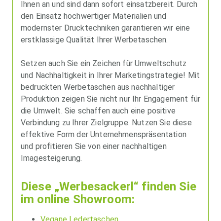
Ihnen an und sind dann sofort einsatzbereit. Durch
den Einsatz hochwertiger Materialien und
modernster Drucktechniken garantieren wir eine
erstklassige Qualität Ihrer Werbetaschen.
Setzen auch Sie ein Zeichen für Umweltschutz
und Nachhaltigkeit in Ihrer Marketingstrategie! Mit
bedruckten Werbetaschen aus nachhaltiger
Produktion zeigen Sie nicht nur Ihr Engagement für
die Umwelt. Sie schaffen auch eine positive
Verbindung zu Ihrer Zielgruppe. Nutzen Sie diese
effektive Form der Unternehmenspräsentation
und profitieren Sie von einer nachhaltigen
Imagesteigerung.
Diese „Werbesackerl“ finden Sie
im online Showroom:
Vegane Ledertaschen