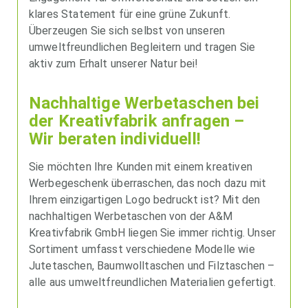
klares Statement für eine grüne Zukunft.
Überzeugen Sie sich selbst von unseren
umweltfreundlichen Begleitern und tragen Sie
aktiv zum Erhalt unserer Natur bei!
Nachhaltige Werbetaschen bei
der Kreativfabrik anfragen –
Wir beraten individuell!
Sie möchten Ihre Kunden mit einem kreativen
Werbegeschenk überraschen, das noch dazu mit
Ihrem einzigartigen Logo bedruckt ist? Mit den
nachhaltigen Werbetaschen von der A&M
Kreativfabrik GmbH liegen Sie immer richtig. Unser
Sortiment umfasst verschiedene Modelle wie
Jutetaschen, Baumwolltaschen und Filztaschen –
alle aus umweltfreundlichen Materialien gefertigt.