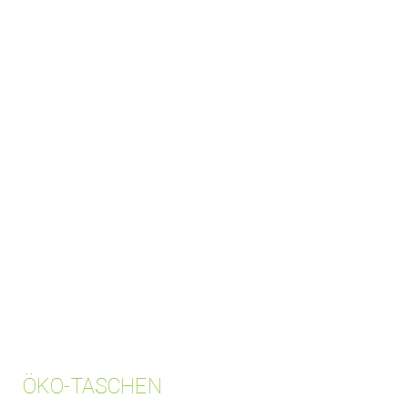
ÖKO-TASCHEN