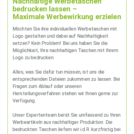
Nachhaltige Werbetaschen
bedrucken lassen –
Maximale Werbewirkung erzielen
Möchten Sie ihre individuellen Werbetaschen mit
Logo gestalten und dabei auf Nachhaltigkeit
setzen? Kein Problem! Bei uns haben Sie die
Möglichkeit, Ihre nachhaltigen Taschen mit Ihrem
Logo zu bedrucken.
Alles, was Sie dafür tun müssen, ist uns die
entsprechenden Dateien zukommen zu lassen. Bei
Fragen zum Ablauf oder unseren
Herstellungsverfahren stehen wir Ihnen gerne zur
Verfügung.
Unser Expertenteam berät Sie umfassend zu Ihren
Werbeartikeln aus nachhaltiger Produktion. Die
bedruckten Taschen liefern wir i.d.R. kurzfristig bei