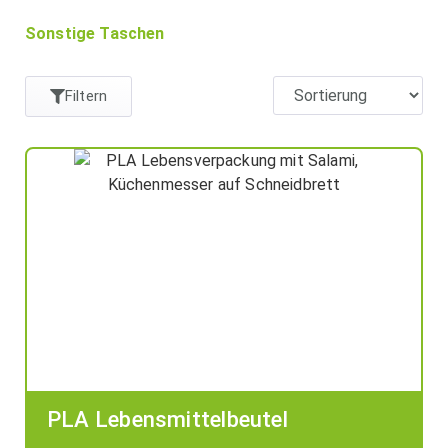
Sonstige Taschen
Filtern
PLA Lebensmittelbeutel