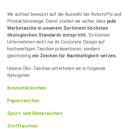
Wir achten bewusst auf die Auswahl der Rohstoffe und
Produktionswege. Damit stellen wir sicher, dass
jede
Werbetasche in unserem Sortiment höchsten
ökologischen Standards entspricht.
So können
Unternehmen nicht nur ihr Corporate Design auf
hochwertigen Taschen präsentieren, sondern
gleichzeitig
ein Zeichen für Nachhaltigkeit setzen.
Unsere Öko-Taschen unterteilen wir in folgende
Kategorien:
Kosmetiktaschen
Papiertaschen
Sport- und Reisetaschen
Stofftaschen