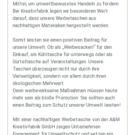
Mittel, um umweltbewusstes Handeln zu fördern.
Bei Kreativfabrik legen wir besonderen Wert
darauf, dass unsere Werbetaschen aus
nachhaltigen Materialien hergestellt werden.
Somit leisten sie einen positiven Beitrag für
unsere Umwelt. Ob als „Werbesackerl“ für den
Einkauf, als Kühltasche für unterwegs oder als
Gürteltasche auf Veranstaltungen. Unsere
Taschen überzeugen nicht nur durch ihre
Vielseitigkeit, sondern vor allem durch ihren
ökologischen Mehrwert.
Denn werbewirksame Maßnahmen müssen heute
mehr sein als bloße Promotion. Sie sollten auch
einen Beitrag zum Schutz unserer Umwelt leisten!
Mit einer nachhaltigen Werbetasche von der A&M
Kreativfabrik GmbH zeigen Unternehmen
Engagement für Umweltschutz und setzen ein