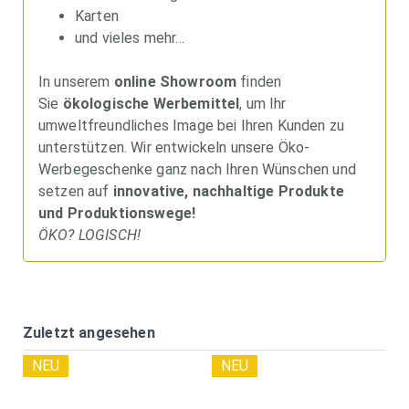
Karten
und vieles mehr…
In unserem
online Showroom
finden
Sie
ökologische Werbemittel
, um Ihr
umweltfreundliches Image bei Ihren Kunden zu
unterstützen. Wir entwickeln unsere Öko-
Werbegeschenke ganz nach Ihren Wünschen und
setzen auf
innovative, nachhaltige Produkte
und Produktionswege!
ÖKO? LOGISCH!
Zuletzt angesehen
NEU
NEU