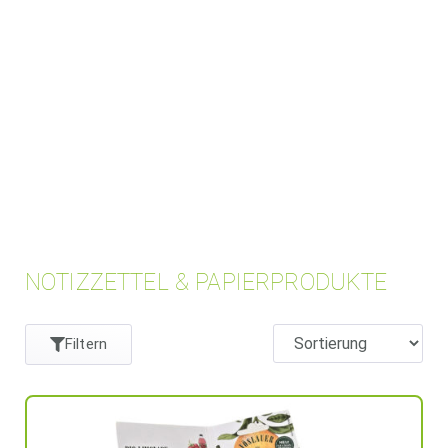
NOTIZZETTEL & PAPIERPRODUKTE
Filtern