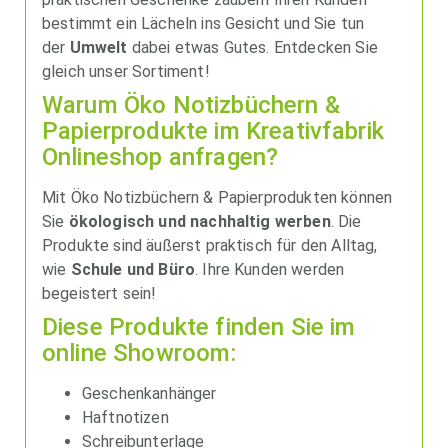
bestimmt ein Lächeln ins Gesicht und Sie tun
der
Umwelt
dabei etwas Gutes. Entdecken Sie
gleich unser Sortiment!
Warum Öko Notizbüchern &
Papierprodukte im Kreativfabrik
Onlineshop anfragen?
Mit Öko Notizbüchern & Papierprodukten können
Sie
ökologisch und nachhaltig werben
. Die
Produkte sind äußerst praktisch für den Alltag,
wie
Schule und Büro
. Ihre Kunden werden
begeistert sein!
Diese Produkte finden Sie im
online Showroom:
Geschenkanhänger
Haftnotizen
Schreibunterlage