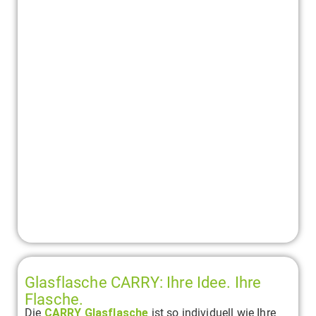
Glasflasche CARRY: Ihre Idee. Ihre
Flasche.
Die
CARRY Glasflasche
ist so individuell wie Ihre