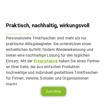
Praktisch, nachhaltig, wirkungsvoll
Personalisierte Trinkflaschen sind mehr als nur
praktische Alltagsbegleiter. Sie unterstützen einen
einheitlichen Auftritt, fördern Wiedererkennung und
bieten eine nachhaltige Lösung für den täglichen
Einsatz. Mit der
Kreativfabrik
haben Sie einen Partner
an Ihrer Seite, der aus einfachen Produkten
hochwertige und individuell gestaltbare Trinkflaschen
für Firmen, Vereine, Schulen und Organisationen
macht.
Zum Shop