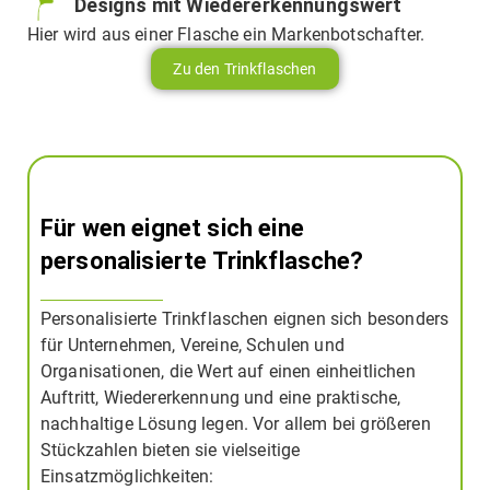
Designs mit Wiedererkennungswert
Hier wird aus einer Flasche ein Markenbotschafter.
Zu den Trinkflaschen
Für wen eignet sich eine
personalisierte Trinkflasche?
Personalisierte Trinkflaschen eignen sich besonders
für Unternehmen, Vereine, Schulen und
Organisationen, die Wert auf einen einheitlichen
Auftritt, Wiedererkennung und eine praktische,
nachhaltige Lösung legen. Vor allem bei größeren
Stückzahlen bieten sie vielseitige
Einsatzmöglichkeiten: