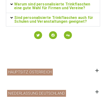
Warum sind personalisierte Trinkflaschen
eine gute Wahl für Firmen und Vereine?
Sind personalisierte Trinkflaschen auch für
Schulen und Veranstaltungen geeignet?
HAUPTSITZ ÖSTERREICH
NIEDERLASSUNG DEUTSCHLAND