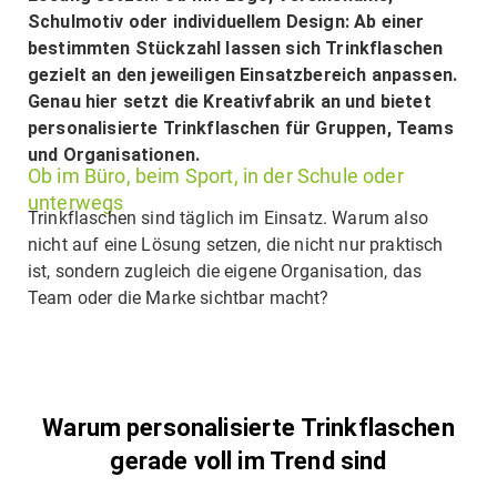
Schulmotiv oder individuellem Design: Ab einer
bestimmten Stückzahl lassen sich Trinkflaschen
gezielt an den jeweiligen Einsatzbereich anpassen.
Genau hier setzt die Kreativfabrik an und bietet
personalisierte Trinkflaschen für Gruppen, Teams
und Organisationen.
Ob im Büro, beim Sport, in der Schule oder
unterwegs
Trinkflaschen sind täglich im Einsatz. Warum also
nicht auf eine Lösung setzen, die nicht nur praktisch
ist, sondern zugleich die eigene Organisation, das
Team oder die Marke sichtbar macht?
Warum personalisierte Trinkflaschen
gerade voll im Trend sind