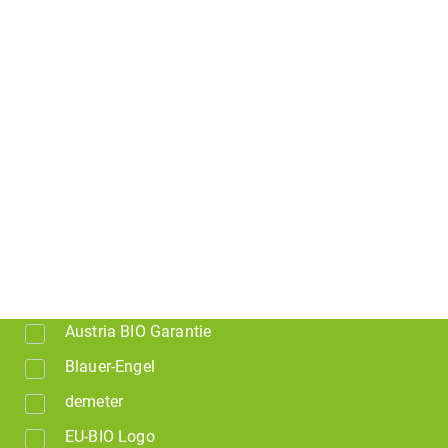
Austria BIO Garantie
Blauer-Engel
demeter
EU-BIO Logo