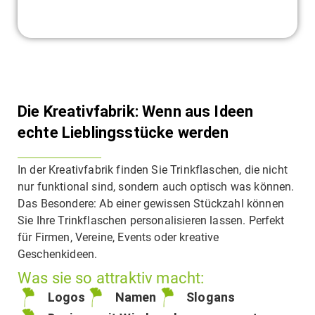
Die Kreativfabrik: Wenn aus Ideen
echte Lieblingsstücke werden
In der Kreativfabrik finden Sie Trinkflaschen, die nicht
nur funktional sind, sondern auch optisch was können.
Das Besondere: Ab einer gewissen Stückzahl können
Sie Ihre Trinkflaschen personalisieren lassen. Perfekt
für Firmen, Vereine, Events oder kreative
Geschenkideen.
Was sie so attraktiv macht:
Logos
Namen
Slogans