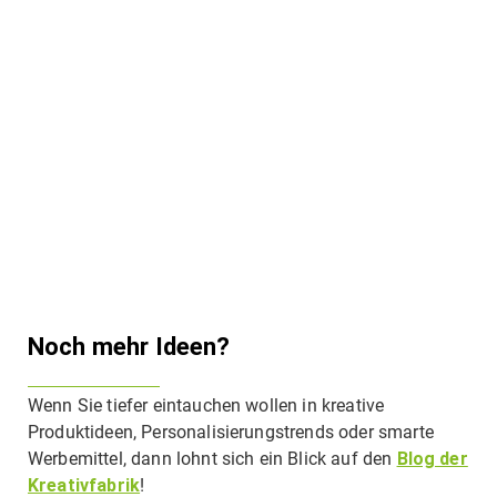
Noch mehr Ideen?
Wenn Sie tiefer eintauchen wollen in kreative
Produktideen, Personalisierungstrends oder smarte
Werbemittel, dann lohnt sich ein Blick auf den
Blog der
Kreativfabrik
!