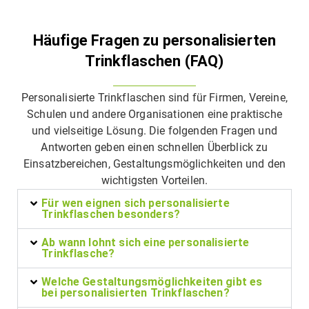
Häufige Fragen zu personalisierten
Trinkflaschen (FAQ)
Personalisierte Trinkflaschen sind für Firmen, Vereine,
Schulen und andere Organisationen eine praktische
und vielseitige Lösung. Die folgenden Fragen und
Antworten geben einen schnellen Überblick zu
Einsatzbereichen, Gestaltungsmöglichkeiten und den
wichtigsten Vorteilen.
Für wen eignen sich personalisierte
Trinkflaschen besonders?
Ab wann lohnt sich eine personalisierte
Trinkflasche?
Welche Gestaltungsmöglichkeiten gibt es
bei personalisierten Trinkflaschen?