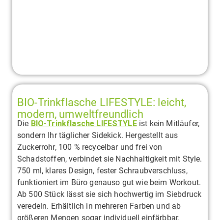
BIO-Trinkflasche LIFESTYLE: leicht,
modern, umweltfreundlich
Die
BIO-Trinkflasche LIFESTYLE
ist kein Mitläufer,
sondern Ihr täglicher Sidekick. Hergestellt aus
Zuckerrohr, 100 % recycelbar und frei von
Schadstoffen, verbindet sie Nachhaltigkeit mit Style.
750 ml, klares Design, fester Schraubverschluss,
funktioniert im Büro genauso gut wie beim Workout.
Ab 500 Stück lässt sie sich hochwertig im Siebdruck
veredeln. Erhältlich in mehreren Farben und ab
größeren Mengen sogar individuell einfärbbar.