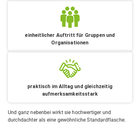
einheitlicher Auftritt für Gruppen und
Organisationen
praktisch im Alltag und gleichzeitig
aufmerksamkeitsstark
Und ganz nebenbei wirkt sie hochwertiger und
durchdachter als eine gewöhnliche Standardflasche.