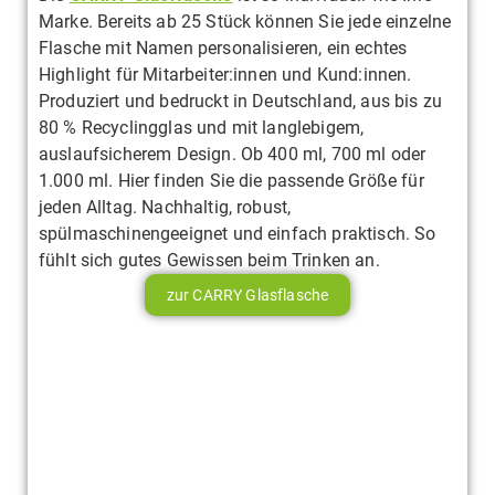
Marke. Bereits ab 25 Stück können Sie jede einzelne
Flasche mit Namen personalisieren, ein echtes
Highlight für Mitarbeiter:innen und Kund:innen.
Produziert und bedruckt in Deutschland, aus bis zu
80 % Recyclingglas und mit langlebigem,
auslaufsicherem Design. Ob 400 ml, 700 ml oder
1.000 ml. Hier finden Sie die passende Größe für
jeden Alltag. Nachhaltig, robust,
spülmaschinengeeignet und einfach praktisch. So
fühlt sich gutes Gewissen beim Trinken an.
zur CARRY Glasflasche