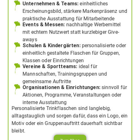
Unternehmen & Teams:
einheitliches
Erscheinungsbild, stärkere Markenpräsenz und
praktische Ausstattung für Mitarbeitende
Events & Messen:
nachhaltige Werbemittel
mit echtem Nutzwert statt kurzlebiger Give-
aways
Schulen & Kindergärten:
personalisierte oder
einheitlich gestaltete Flaschen für Gruppen,
Klassen oder Einrichtungen
Vereine & Sportteams:
ideal für
Mannschaften, Trainingsgruppen und
gemeinsame Auftritte
Organisationen & Einrichtungen:
sinnvoll für
Aktionen, Programme, Veranstaltungen oder
interne Ausstattung
Personalisierte Trinkflaschen sind langlebig,
alltagstauglich und sorgen dafür, dass ein Logo, ein
Motiv oder ein Gruppenauftritt dauerhaft sichtbar
bleibt.