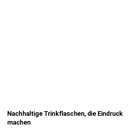
Nachhaltige Trinkflaschen, die Eindruck
machen