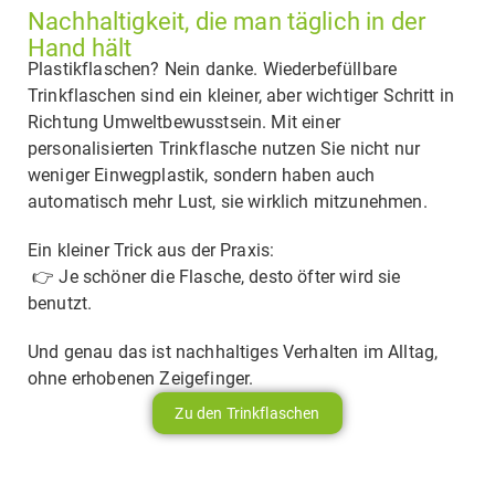
Nachhaltigkeit, die man täglich in der
Hand hält
Plastikflaschen? Nein danke. Wiederbefüllbare
Trinkflaschen sind ein kleiner, aber wichtiger Schritt in
Richtung Umweltbewusstsein. Mit einer
personalisierten Trinkflasche nutzen Sie nicht nur
weniger Einwegplastik, sondern haben auch
automatisch mehr Lust, sie wirklich mitzunehmen.
Ein kleiner Trick aus der Praxis:
👉 Je schöner die Flasche, desto öfter wird sie
benutzt.
Und genau das ist nachhaltiges Verhalten im Alltag,
ohne erhobenen Zeigefinger.
Zu den Trinkflaschen