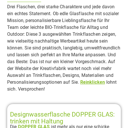
Drei Flaschen, drei starke Charaktere und jede davon
ein echtes Statement. Ob edle Glasflasche mit sozialer
Mission, personalisierbare Lieblingsflasche für Ihr
Team oder leichte BIO-Trinkflasche für Alltag und
Outdoor: Diese 3 ausgewählten Trinkflaschen zeigen,
wie vielseitig nachhaltige Werbeartikel heute sein
können. Sie sind praktisch, langlebig, umweltfreundlich
und lassen sich perfekt an Ihre Marke anpassen. Und
das Beste: Das ist nur ein kleiner Vorgeschmack. Auf
der Website der Kreativfabrik wartet noch viel mehr
Auswahl an Trinkflaschen, Designs, Materialien und
Personalisierungsoptionen auf Sie.
Reinklicken
lohnt
sich. Versprochen!
Designwasserflasche DOPPER GLAS:
trinken mit Haltung
Die
DOPPER GLAS
ist mehr als nur eine schicke