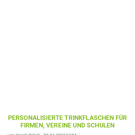
PERSONALISIERTE TRINKFLASCHEN FÜR
FIRMEN, VEREINE UND SCHULEN