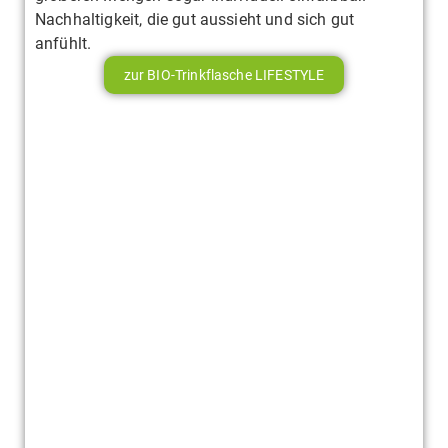
Nachhaltigkeit, die gut aussieht und sich gut
anfühlt.
zur BIO-Trinkflasche LIFESTYLE