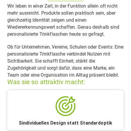
Wir leben in einer Zeit, in der Funktion allein oft nicht
mehr ausreicht. Produkte sollen praktisch sein, aber
gleichzeitig Identität zeigen und einen
Wiedererkennungswert schaffen. Genau deshalb sind
personalisierte Trinkflaschen heute so gefragt.
Ob für Unternehmen, Vereine, Schulen oder Events: Eine
personalisierte Trinkflasche verbindet Nutzen mit
Sichtbarkeit. Sie schafft Einheit, stärkt die
Zugehörigkeit und sorgt dafür, dass eine Marke, ein
Team oder eine Organisation im Alltag präsent bleibt.
Was sie so attraktiv macht:
Sindividuelles Design statt Standardoptik