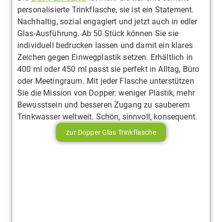
personalisierte Trinkflasche, sie ist ein Statement.
Nachhaltig, sozial engagiert und jetzt auch in edler
Glas-Ausführung. Ab 50 Stück können Sie sie
individuell bedrucken lassen und damit ein klares
Zeichen gegen Einwegplastik setzen. Erhältlich in
400 ml oder 450 ml passt sie perfekt in Alltag, Büro
oder Meetingraum. Mit jeder Flasche unterstützen
Sie die Mission von Dopper: weniger Plastik, mehr
Bewusstsein und besseren Zugang zu sauberem
Trinkwasser weltweit. Schön, sinnvoll, konsequent.
zur Dopper Glas Trinkflasche