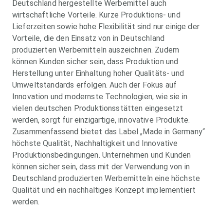
Deutschland hergestellte Werbemittel auch
wirtschaftliche Vorteile. Kurze Produktions- und
Lieferzeiten sowie hohe Flexibilität sind nur einige der
Vorteile, die den Einsatz von in Deutschland
produzierten Werbemitteln auszeichnen. Zudem
können Kunden sicher sein, dass Produktion und
Herstellung unter Einhaltung hoher Qualitäts- und
Umweltstandards erfolgen. Auch der Fokus auf
Innovation und modernste Technologien, wie sie in
vielen deutschen Produktionsstätten eingesetzt
werden, sorgt für einzigartige, innovative Produkte.
Zusammenfassend bietet das Label „Made in Germany“
höchste Qualität, Nachhaltigkeit und Innovative
Produktionsbedingungen. Unternehmen und Kunden
können sicher sein, dass mit der Verwendung von in
Deutschland produzierten Werbemitteln eine höchste
Qualität und ein nachhaltiges Konzept implementiert
werden.