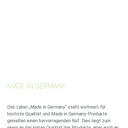
MADE IN GERMANY
Das Label „Made in Germany“ steht weltweit für
höchste Qualität und Made in Germany-Produkte
genießen einen hervorragenden Ruf. Dies liegt zum
einen an der hohen Qualität der Produkte, aber auch an