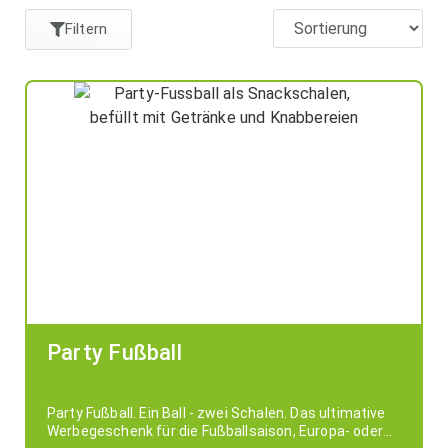
Filtern
Party Fußball
Party Fußball. Ein Ball - zwei Schalen. Das ultimative
Werbegeschenk für die Fußballsaison, Europa- oder