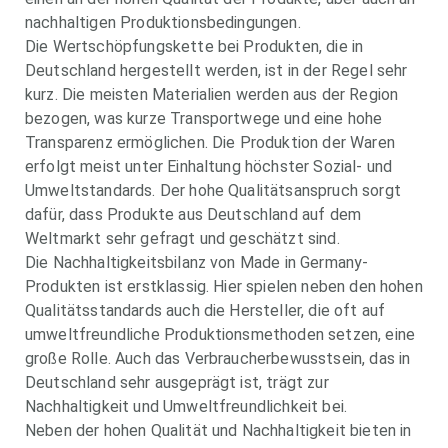
nachhaltigen Produktionsbedingungen.
Die Wertschöpfungskette bei Produkten, die in
Deutschland hergestellt werden, ist in der Regel sehr
kurz. Die meisten Materialien werden aus der Region
bezogen, was kurze Transportwege und eine hohe
Transparenz ermöglichen. Die Produktion der Waren
erfolgt meist unter Einhaltung höchster Sozial- und
Umweltstandards. Der hohe Qualitätsanspruch sorgt
dafür, dass Produkte aus Deutschland auf dem
Weltmarkt sehr gefragt und geschätzt sind.
Die Nachhaltigkeitsbilanz von Made in Germany-
Produkten ist erstklassig. Hier spielen neben den hohen
Qualitätsstandards auch die Hersteller, die oft auf
umweltfreundliche Produktionsmethoden setzen, eine
große Rolle. Auch das Verbraucherbewusstsein, das in
Deutschland sehr ausgeprägt ist, trägt zur
Nachhaltigkeit und Umweltfreundlichkeit bei.
Neben der hohen Qualität und Nachhaltigkeit bieten in