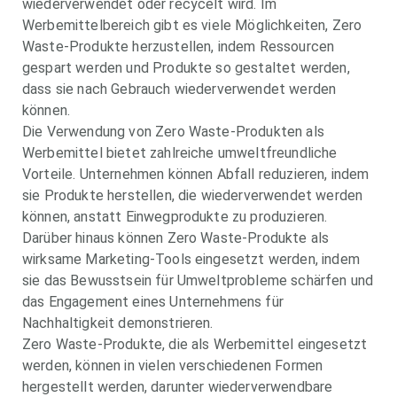
wiederverwendet oder recycelt wird. Im
Werbemittelbereich gibt es viele Möglichkeiten, Zero
Waste-Produkte herzustellen, indem Ressourcen
gespart werden und Produkte so gestaltet werden,
dass sie nach Gebrauch wiederverwendet werden
können.
Die Verwendung von Zero Waste-Produkten als
Werbemittel bietet zahlreiche umweltfreundliche
Vorteile. Unternehmen können Abfall reduzieren, indem
sie Produkte herstellen, die wiederverwendet werden
können, anstatt Einwegprodukte zu produzieren.
Darüber hinaus können Zero Waste-Produkte als
wirksame Marketing-Tools eingesetzt werden, indem
sie das Bewusstsein für Umweltprobleme schärfen und
das Engagement eines Unternehmens für
Nachhaltigkeit demonstrieren.
Zero Waste-Produkte, die als Werbemittel eingesetzt
werden, können in vielen verschiedenen Formen
hergestellt werden, darunter wiederverwendbare