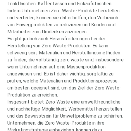
Trinkflaschen, Kaffeetassen und Einkaufstaschen.
Indem Unternehmen Zero Waste-Produkte herstellen
und verteilen, können sie dabei helfen, den Verbrauch
von Einwegprodukten zu reduzieren und Kunden und
Mitarbeiter zum Umdenken anzuregen.
Es gibt jedoch auch Herausforderungen bei der
Herstellung von Zero Waste-Produkten. Es kann
schwierig sein, Materialien und Herstellungsmethoden
zu finden, die vollständig zero waste sind, insbesondere
wenn Unternehmen auf eine Massenproduktion
angewiesen sind. Es ist daher wichtig, sorgfältig zu
prüfen, welche Materialien und Produktionsprozesse
am besten geeignet sind, um das Ziel der Zero Waste-
Produktion zu erreichen.
Insgesamt bietet Zero Waste eine umweltfreundliche
und nachhaltige Möglichkeit, Werbemittel herzustellen
und das Bewusstsein für Umweltprobleme zu schärfen.
Unternehmen, die Zero Waste-Produkte in ihre
Marketingstrategie einbeziehen, können dazu