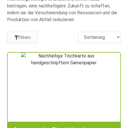
beitragen, eine nachhaltigere Zukunft zu schaffen,
indem sie die Verschwendung von Ressourcen und die
Produktion von Abfall reduzieren.
Filtern