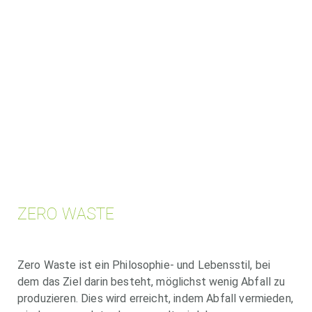
ZERO WASTE
Zero Waste ist ein Philosophie- und Lebensstil, bei
dem das Ziel darin besteht, möglichst wenig Abfall zu
produzieren. Dies wird erreicht, indem Abfall vermieden,