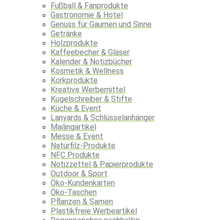
Fußball & Fanprodukte
Gastronomie & Hotel
Genuss für Gaumen und Sinne
Getränke
Holzprodukte
Kaffeebecher & Gläser
Kalender & Notizbücher
Kosmetik & Wellness
Korkprodukte
Kreative Werbemittel
Kugelschreiber & Stifte
Küche & Event
Lanyards & Schlüsselanhänger
Mailingartikel
Messe & Event
Naturfilz-Produkte
NFC Produkte
Notizzettel & Papierprodukte
Outdoor & Sport
Öko-Kundenkarten
Öko-Taschen
Pflanzen & Samen
Plastikfreie Werbeartikel