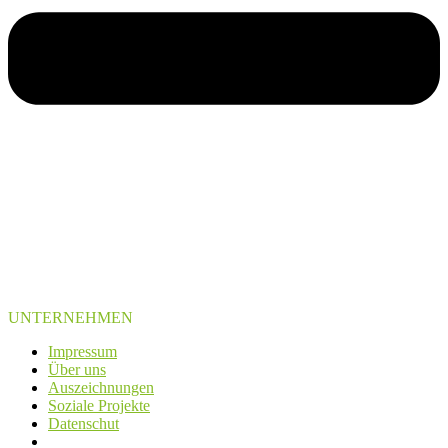
UNTERNEHMEN
Impressum
Über uns
Auszeichnungen
Soziale Projekte
Datenschut