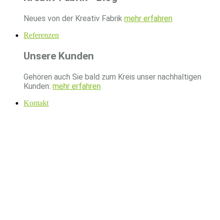
Neues von der Kreativ Fabrik
mehr erfahren
Referenzen
Unsere Kunden
Gehören auch Sie bald zum Kreis unser nachhaltigen
Kunden:
mehr erfahren
Kontakt