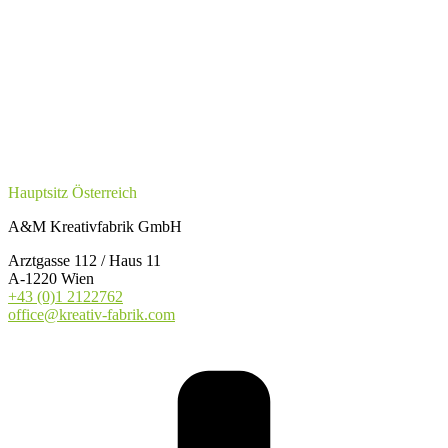
Hauptsitz Österreich
A&M Kreativfabrik GmbH
Arztgasse 112 / Haus 11
A-1220 Wien
+43 (0)1 2122762
office@kreativ-fabrik.com