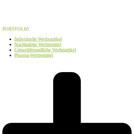
PORTFOLIO
Individuelle Werbeartikel
Nachhaltige Werbemittel
Umweltfreundliche Werbeartikel
Pharma-Werbemittel