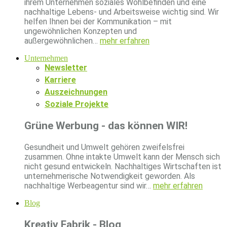
ihrem Unternehmen soziales Wohlbefinden und eine
nachhaltige Lebens- und Arbeitsweise wichtig sind. Wir
helfen Ihnen bei der Kommunikation – mit
ungewöhnlichen Konzepten und
außergewöhnlichen…
mehr erfahren
Unternehmen
Newsletter
Karriere
Auszeichnungen
Soziale Projekte
Grüne Werbung - das können WIR!
Gesundheit und Umwelt gehören zweifelsfrei
zusammen. Ohne intakte Umwelt kann der Mensch sich
nicht gesund entwickeln. Nachhaltiges Wirtschaften ist
unternehmerische Notwendigkeit geworden. Als
nachhaltige Werbeagentur sind wir…
mehr erfahren
Blog
Kreativ Fabrik - Blog