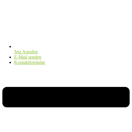
Jetz Anrufen
E-Mail senden
Kontaktformular