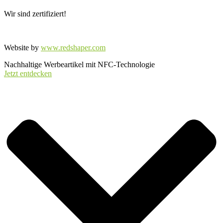
Wir sind zertifiziert!
Website by
www.redshaper.com
Nachhaltige Werbeartikel mit NFC-Technologie
Jetzt entdecken