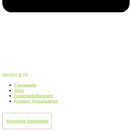
PRODUKTE
Eigenmarke
Shop
Sonderanfertigungen
Kreative Verpackungen
Newsletter Anmeldung