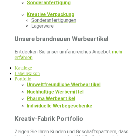
Sonderanfertigung
Kreative Verpackung
Sonderanfertigungen
Lagerware
Unsere brandneuen Werbeartikel
Entdecken Sie unser umfangreiches Angebot
mehr
erfahren
Kataloge
Labellexikon
Portfolio
Umweltfreundliche Werbeartikel
Nachhaltige Werbemittel
Pharma Werbeartikel
Individuelle Werbegeschenke
Kreativ-Fabrik Portfolio
Zeigen Sie Ihren Kunden und Geschäftspartnern, dass