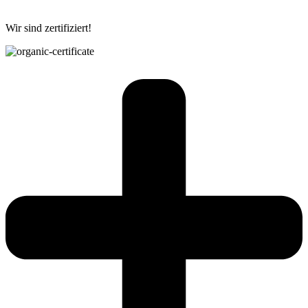
Wir sind zertifiziert!