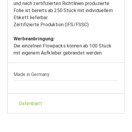
und nach zertifizierten Richtlinien produzierte
Folie ist bereits ab 250 Stück mit individuellem
Etikett lieferbar.
Zertifizierte Produktion (IFS/FSSC)
Werbeanbringung:
Die einzelnen Flowpacks können ab 100 Stück
mit eigenem Aufkleber gebrandet werden.
Made in Germany
Datenblatt