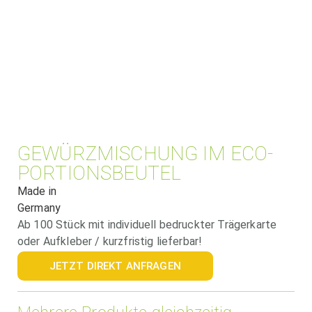
GEWÜRZMISCHUNG IM ECO-
PORTIONSBEUTEL
Made in
Germany
Ab 100 Stück mit individuell bedruckter Trägerkarte
oder Aufkleber / kurzfristig lieferbar!
JETZT DIREKT ANFRAGEN