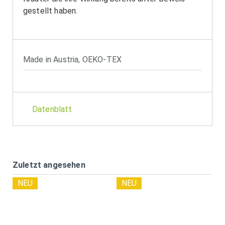
gestellt haben.
Made in Austria
,
OEKO-TEX
Datenblatt
Zuletzt angesehen
NEU
NEU