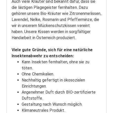
Auch viele Kräuter sind bekannt dafür, dass sie
die lästigen Plagegeister fernhalten. Dazu
gehören unsere Bio-Kräuter wie Zitronenmelissen,
Lavendel, Nelke, Rosmarin und Pfefferminze, die
wir in unserem Mückenschutzkissen vereint
haben. Unsere Kissen werden in sorgfältiger
Handarbeit in Österreich produziert.
Viele gute Gründe, sich für eine natürliche
Insektenabwehr zu entscheiden:
Kann Insekten fernhalten, ohne sie zu
töten.
Ohne Chemikalien.
Nachhaltig gefertigt in ökosozialen
Einrichtungen.
Angenehmer Duft durch BIO-zertifizierte
Duftstoffe.
Gestaltung nach Wunsch möglich.
Klimaneutrales Produkt.