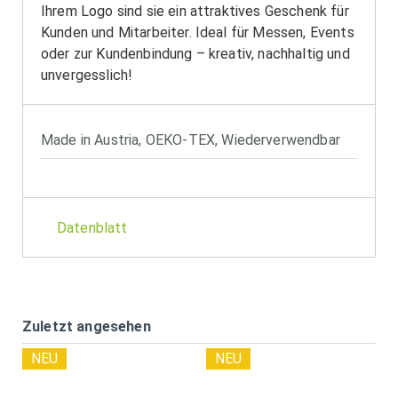
Ihrem Logo sind sie ein attraktives Geschenk für
Kunden und Mitarbeiter. Ideal für Messen, Events
oder zur Kundenbindung – kreativ, nachhaltig und
unvergesslich!
Made in Austria
,
OEKO-TEX
,
Wiederverwendbar
Datenblatt
Zuletzt angesehen
NEU
NEU