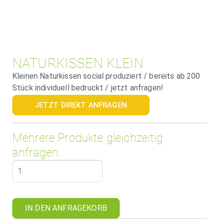
NATURKISSEN KLEIN
Kleinen Naturkissen social produziert / bereits ab 200
Stück individuell bedruckt / jetzt anfragen!
JETZT DIREKT ANFRAGEN
Mehrere Produkte gleichzeitig
anfragen:
IN DEN ANFRAGEKORB