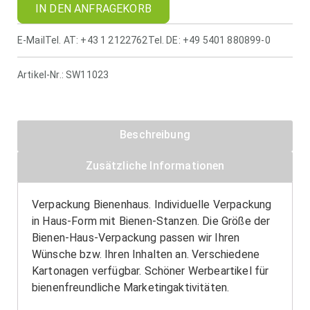
IN DEN ANFRAGEKORB
E-Mail
Tel. AT: +43 1 2122762
Tel. DE: +49 5401 880899-0
Artikel-Nr.:
SW11023
Beschreibung
Zusätzliche Informationen
Verpackung Bienenhaus. Individuelle Verpackung
in Haus-Form mit Bienen-Stanzen. Die Größe der
Bienen-Haus-Verpackung passen wir Ihren
Wünsche bzw. Ihren Inhalten an. Verschiedene
Kartonagen verfügbar. Schöner Werbeartikel für
bienenfreundliche Marketingaktivitäten.