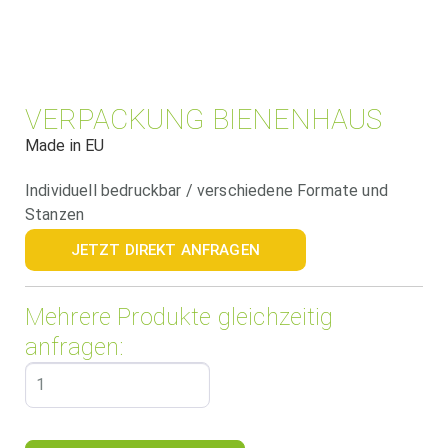
VERPACKUNG BIENENHAUS
Made in EU
Individuell bedruckbar / verschiedene Formate und
Stanzen
JETZT DIREKT ANFRAGEN
Mehrere Produkte gleichzeitig
anfragen: