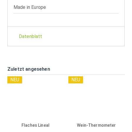
Made in Europe
Datenblatt
Zuletzt angesehen
NEU
NEU
Flaches Lineal
Wein-Thermometer