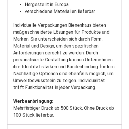
Hergestellt in Europa
verschiedene Materialien lieferbar
Individuelle Verpackungen Bienenhaus bieten
maßgeschneiderte Lösungen für Produkte und
Marken. Sie unterscheiden sich durch Form,
Material und Design, um den spezifischen
Anforderungen gerecht zu werden. Durch
personalisierte Gestaltung können Unternehmen
ihre Identität stärken und Kundenbindung fördern.
Nachhaltige Optionen sind ebenfalls möglich, um
Umweltbewusstsein zu zeigen. Individualität
trifft Funktionalität in jeder Verpackung.
Werbeanbringung:
Mehrfärbiger Druck ab 500 Stück. Ohne Druck ab
100 Stück lieferbar.