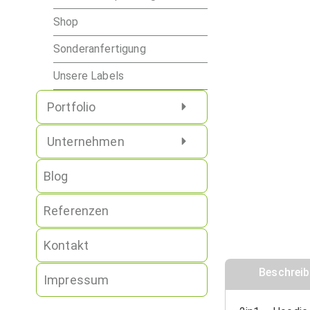
Shop
Sonderanfertigung
Unsere Labels
Portfolio
Unternehmen
Blog
Referenzen
Kontakt
Beschrei
Impressum