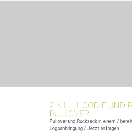
2IN1 – HOODIE UND
PULLOVER
Pullover und Rucksack in einem / berei
Logoanbringung / Jetzt anfragen!