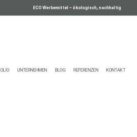
ECO Werbemittel – ökologisch, nachhaltig
OLIO
UNTERNEHMEN
BLOG
REFERENZEN
KONTAKT