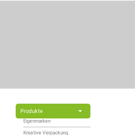
Produkte
Eigenmarken
Kreative Verpackung