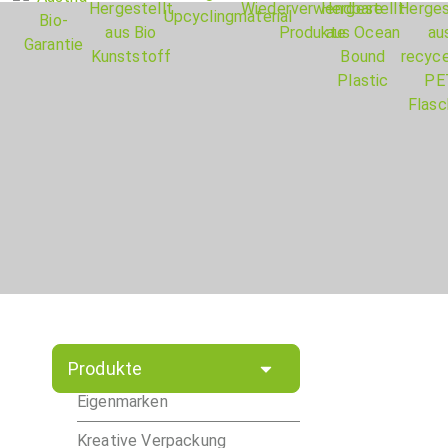
Produkte
Eigenmarken
Kreative Verpackung