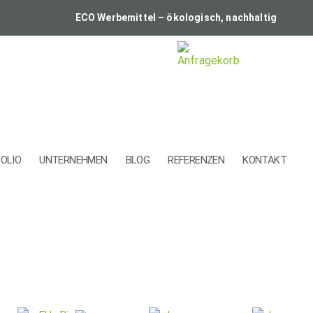
ECO Werbemittel – ökologisch, nachhaltig
OLIO
UNTERNEHMEN
BLOG
REFERENZEN
KONTAKT