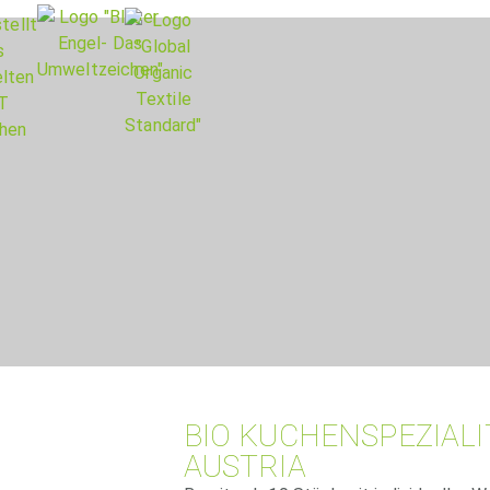
BIO KUCHENSPEZIAL
AUSTRIA