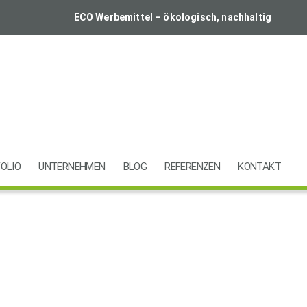
ECO Werbemittel – ökologisch, nachhaltig
OLIO
UNTERNEHMEN
BLOG
REFERENZEN
KONTAKT