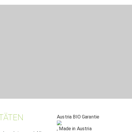
ITÄTEN
Austria BIO Garantie
, Made in Austria