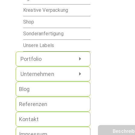
Kreative Verpackung
Shop
Sonderanfertigung
Unsere Labels
Portfolio
Unternehmen
Blog
Referenzen
Kontakt
Beschrei
Impressum