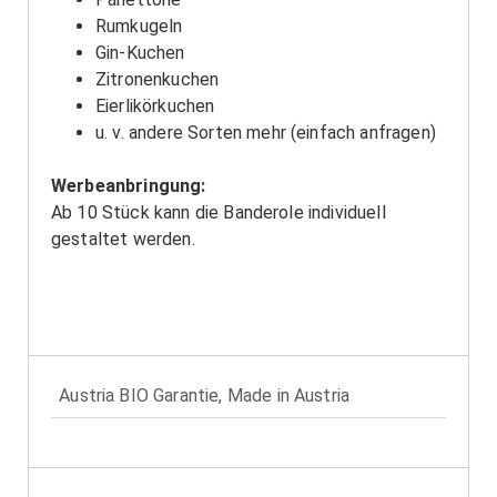
Rumkugeln
Gin-Kuchen
Zitronenkuchen
Eierlikörkuchen
u. v. andere Sorten mehr (einfach anfragen)
Werbeanbringung:
Ab 10 Stück kann die Banderole individuell
gestaltet werden.
Austria BIO Garantie
,
Made in Austria