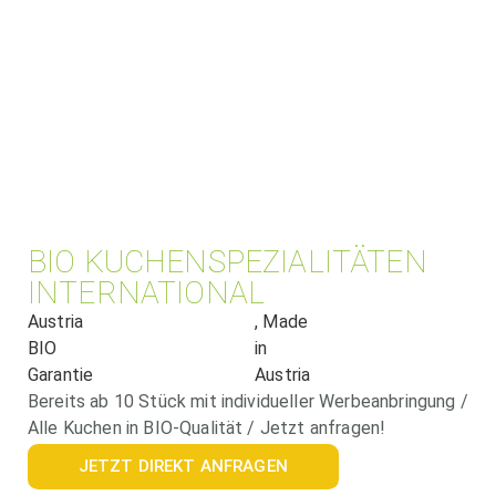
BIO KUCHENSPEZIALITÄTEN
INTERNATIONAL
Austria
, Made
BIO
in
Garantie
Austria
Bereits ab 10 Stück mit individueller Werbeanbringung /
Alle Kuchen in BIO-Qualität / Jetzt anfragen!
JETZT DIREKT ANFRAGEN