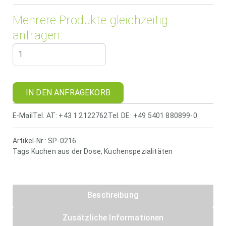
Mehrere Produkte gleichzeitig
anfragen:
IN DEN ANFRAGEKORB
E-Mail
Tel. AT: +43 1 2122762
Tel. DE: +49 5401 880899-0
Artikel-Nr.:
SP-0216
Tags
Kuchen aus der Dose
,
Kuchenspezialitäten
Beschreibung
Zusätzliche Informationen