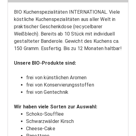
BIO Kuchenspezialitäten INTERNATIONAL. Viele
köstliche Kuchenspezialitäten aus aller Welt in
praktischer Geschenkdose (recycelbarer
Weißblech). Bereits ab 10 Stück mit individuell
gestalteter Banderole. Gewicht des Kuchens ca.
150 Gramm. Essfertig. Bis zu 12 Monaten haltbar!
Unsere BIO-Produkte sind:
frei von künstlichen Aromen
frei von Konservierungsstoffen
frei von Gentechnik
Wir haben viele Sorten zur Auswahl:
Schoko-Soufflee
Schwarzwälder Kirsch
Cheese-Cake
Panettone