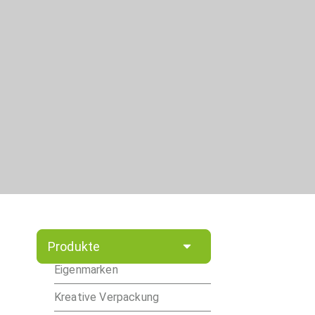
Produkte
Eigenmarken
Kreative Verpackung