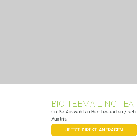
BIO-TEEMAILING TEA
Große Auswahl an Bio-Teesorten / schne
Austria
JETZT DIREKT ANFRAGEN