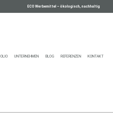
ECO Werbemittel – ökologisch, nachhaltig
OLIO
UNTERNEHMEN
BLOG
REFERENZEN
KONTAKT