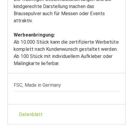
kindgerechte Darstellung machen das
Brausepulver auch für Messen oder Events
attraktiv.
Werbeanbringung:
Ab 10.000 Stück kann die zertifizierte Werbetüte
komplett nach Kundenwunsch gestaltet werden.
Ab 100 Stück mit individuellem Aufkleber oder
Mailingkarte lieferbar.
FSC
,
Made in Germany
Datenblatt