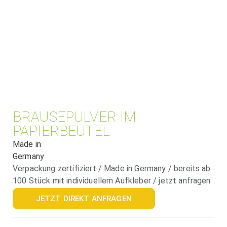
BRAUSEPULVER IM
PAPIERBEUTEL
Made in
Germany
Verpackung zertifiziert / Made in Germany / bereits ab
100 Stück mit individuellem Aufkleber / jetzt anfragen
JETZT DIREKT ANFRAGEN