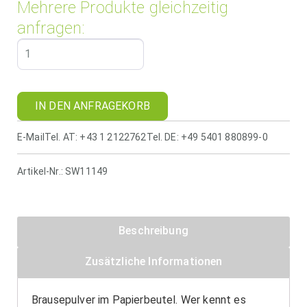
Mehrere Produkte gleichzeitig
anfragen:
IN DEN ANFRAGEKORB
E-Mail
Tel. AT: +43 1 2122762
Tel. DE: +49 5401 880899-0
Artikel-Nr.:
SW11149
Beschreibung
Zusätzliche Informationen
Brausepulver im Papierbeutel. Wer kennt es