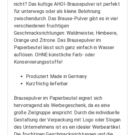
nicht? Das kultige AHOI-Brausepulver ist perfekt
für unterwegs oder als kleine Belohnung
zwischendurch. Das Brause-Pulver gibt es in vier
verschiedenen fruchtigen
Geschmacksrichtungen: Waldmeister, Himbeere,
Orange und Zitrone. Das Brausepulver im
Papierbeutel lässt sich ganz einfach in Wasser
auflösen. OHNE künstliche Farb- oder
Konservierungsstoffe!
Produziert Made in Germany
Kurzfristig lieferbar
Brausepulver im Papierbeutel eignet sich
hervorragend als Werbegeschenk, da es eine
große Zielgruppe anspricht. Durch die individuelle
Gestaltung der Verpackung mit Logo oder Slogan
des Unternehmens ist es ein idealer Werbeartikel.
Die fruchtigen Geschmacksrichtungen und die