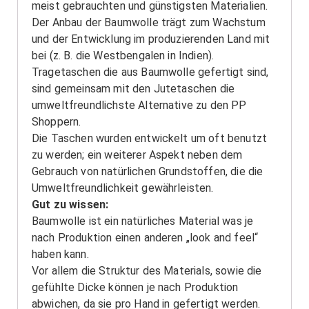
meist gebrauchten und günstigsten Materialien.
Der Anbau der Baumwolle trägt zum Wachstum
und der Entwicklung im produzierenden Land mit
bei (z. B. die Westbengalen in Indien).
Tragetaschen die aus Baumwolle gefertigt sind,
sind gemeinsam mit den Jutetaschen die
umweltfreundlichste Alternative zu den PP
Shoppern.
Die Taschen wurden entwickelt um oft benutzt
zu werden; ein weiterer Aspekt neben dem
Gebrauch von natürlichen Grundstoffen, die die
Umweltfreundlichkeit gewährleisten.
Gut zu wissen:
Baumwolle ist ein natürliches Material was je
nach Produktion einen anderen „look and feel“
haben kann.
Vor allem die Struktur des Materials, sowie die
gefühlte Dicke können je nach Produktion
abwichen, da sie pro Hand in gefertigt werden.