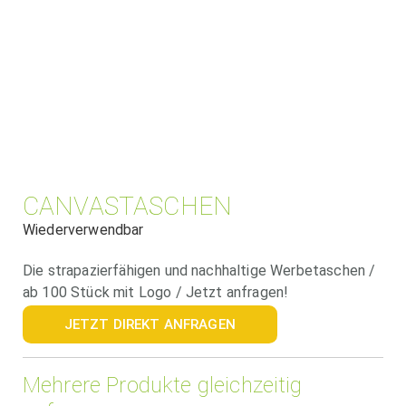
CANVASTASCHEN
Wiederverwendbar
Die strapazierfähigen und nachhaltige Werbetaschen /
ab 100 Stück mit Logo / Jetzt anfragen!
JETZT DIREKT ANFRAGEN
Mehrere Produkte gleichzeitig