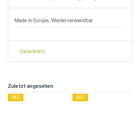
Made in Europe
,
Wiederverwendbar
Datenblatt
Zuletzt angesehen
NEU
NEU