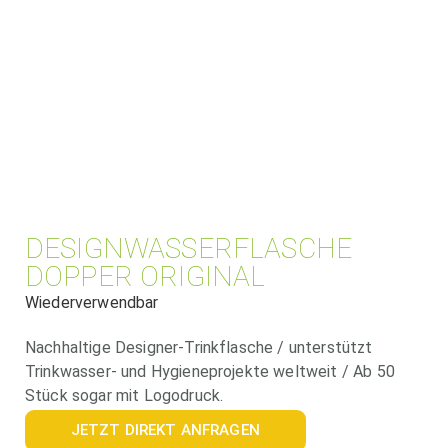
DESIGNWASSERFLASCHE
DOPPER ORIGINAL
Wiederverwendbar
Nachhaltige Designer-Trinkflasche / unterstützt
Trinkwasser- und Hygieneprojekte weltweit / Ab 50
Stück sogar mit Logodruck.
JETZT DIREKT ANFRAGEN