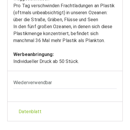
Pro Tag verschwinden Frachtladungen an Plastik
(oftmals unbeabsichtigt) in unseren Ozeanen:
über die Straße, Gräben, Flüsse und Seen
In den fünf großen Ozeanen, in denen sich diese
Plastikmenge konzentriert, befindet sich
manchmal 36 Mal mehr Plastik als Plankton.
Werbeanbringung:
Individueller Druck ab 50 Stück.
Wiederverwendbar
Datenblatt