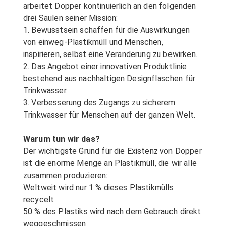
arbeitet Dopper kontinuierlich an den folgenden
drei Säulen seiner Mission:
1. Bewusstsein schaffen für die Auswirkungen
von einweg-Plastikmüll und Menschen,
inspirieren, selbst eine Veränderung zu bewirken.
2. Das Angebot einer innovativen Produktlinie
bestehend aus nachhaltigen Designflaschen für
Trinkwasser.
3. Verbesserung des Zugangs zu sicherem
Trinkwasser für Menschen auf der ganzen Welt.
Warum tun wir das?
Der wichtigste Grund für die Existenz von Dopper
ist die enorme Menge an Plastikmüll, die wir alle
zusammen produzieren:
Weltweit wird nur 1 % dieses Plastikmülls
recycelt
50 % des Plastiks wird nach dem Gebrauch direkt
weggeschmissen