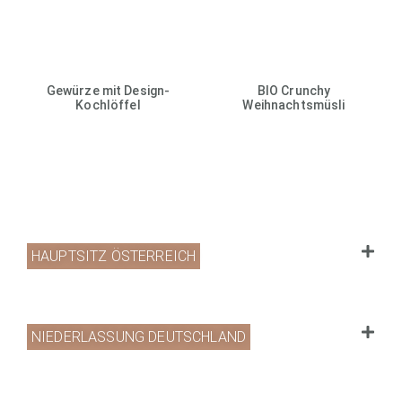
Gewürze mit Design-
BIO Crunchy
Kochlöffel
Weihnachtsmüsli
HAUPTSITZ ÖSTERREICH
NIEDERLASSUNG DEUTSCHLAND