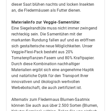
dieser Saat blühen nachts und locken Insekten
an, die Fledermäusen als Futter dienen.
Materialinfo zur Veggie-Samentüte:
Eine Siegelrandtüte muss nicht immer zwingend
rechteckig sein. Die Samentüten mit der
markanten Rundung fallen auf und es eröffnen
sich gestalterische neue Möglichkeiten. Unser
Veggie-Flexi-Pack besteht aus 20%
Tomatenpflanzen-Fasern und 80% Kraftpapier.
Durch diese Kombination nachhaltiger
Materialien ergibt sich eine angenehme Haptik
und natürliche Optik für den Transport Ihrer
innovativen und ökologisch wertvollen
Werbebotschaft, die auch zertifiziert ist.
Alternativ zum Fledermaus Blumen-Saatmix
können Sie auch aus über 2.500 Sorten (Blumen,