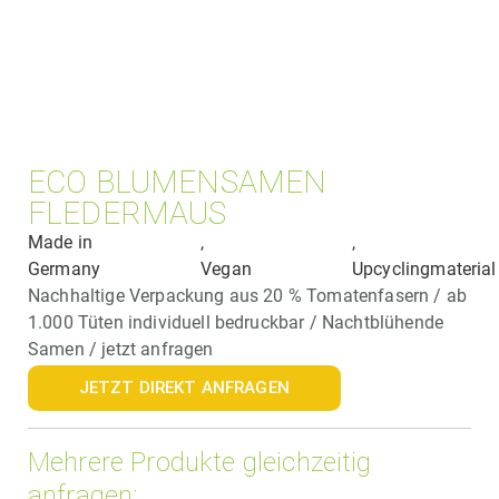
ECO BLUMENSAMEN
FLEDERMAUS
Made in
,
,
Germany
Vegan
Upcyclingmaterial
Nachhaltige Verpackung aus 20 % Tomatenfasern / ab
1.000 Tüten individuell bedruckbar / Nachtblühende
Samen / jetzt anfragen
JETZT DIREKT ANFRAGEN
Mehrere Produkte gleichzeitig
anfragen: