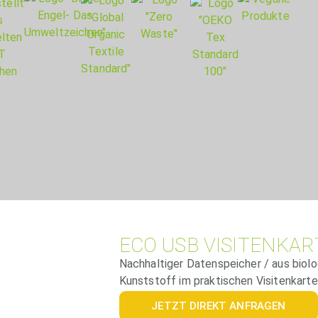
ECO USB VISITENKAR
Nachhaltiger Datenspeicher / aus biol
Kunststoff im praktischen Visitenkart
JETZT DIREKT ANFRAGEN