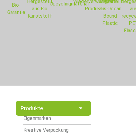
Produkte
Eigenmarken
Kreative Verpackung