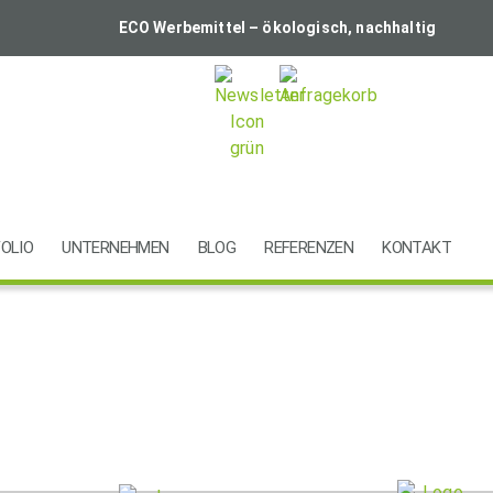
ECO Werbemittel – ökologisch, nachhaltig
OLIO
UNTERNEHMEN
BLOG
REFERENZEN
KONTAKT