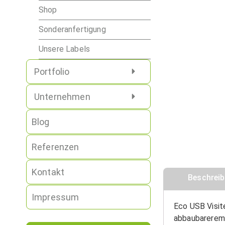
Shop
Sonderanfertigung
Unsere Labels
Portfolio
Unternehmen
Blog
Referenzen
Kontakt
Beschrei
Impressum
Eco USB Visit
abbaubarerem 