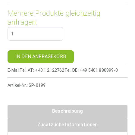
Mehrere Produkte gleichzeitig
anfragen:
IN DEN ANFRAGEKORB
E-Mail
Tel. AT: +43 1 2122762
Tel. DE: +49 5401 880899-0
Artikel-Nr.:
SP-0199
Beschreibung
Zusätzliche Informationen