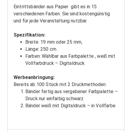
Eintrittsbänder aus Papier gibt es in 15
verschiedenen Farben. Sie sind kostengünstig
und für jede Veranstaltung nutzbar.
Spezifikation:
Breite: 19 mm oder 25 mm,
Länge: 250 cm.
Farben: Wählbar aus Farbpalette , weiß mit
Vollfarbdruck – Digitaldruck
Werbeanbringung:
Bereits ab 100 Stück mit 2 Druckmethoden:
Bänder fertig aus vergebener Farbpalette –
Druck nur einfarbig schwarz
Bänder weiß mit Digitaldruck – in Vollfarbe