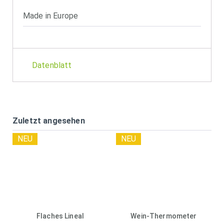
Made in Europe
Datenblatt
Zuletzt angesehen
NEU
NEU
Flaches Lineal
Wein-Thermometer