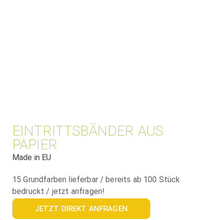
EINTRITTSBÄNDER AUS
PAPIER
Made in EU
15 Grundfarben lieferbar / bereits ab 100 Stück
bedruckt / jetzt anfragen!
JETZT DIREKT ANFRAGEN