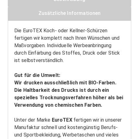
Zusätzliche Informationen
Die EuroTEX Koch- oder Kellner-Schürzen
fertigen wir komplett nach Ihren Wünschen und
Maßvorgaben. Individuelle Werbeanbringung
durch Einfärbung des Stoffes, Druck oder Stick
ist selbstverständlich.
Gut für die Umwelt:
Wir drucken ausschließlich mit BIO-Farben.
Die Haltbarkeit des Drucks ist durch ein
spezielles Trocknungsverfahren höher als bei
Verwendung von chemischen Farben.
Unter der Marke
EuroTEX
fertigen wir in unserer
Manufaktur schnell und kostengünstig Berufs-
und Sportbekleidung, Werbetaschen und vieles