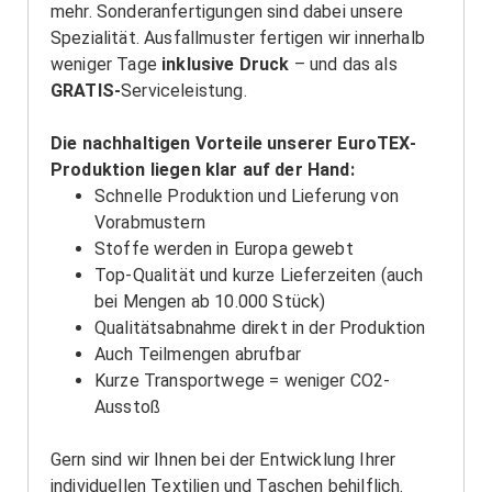
mehr. Sonderanfertigungen sind dabei unsere
Spezialität. Ausfallmuster fertigen wir innerhalb
weniger Tage
inklusive Druck
– und das als
GRATIS-
Serviceleistung.
Die nachhaltigen Vorteile unserer EuroTEX-
Produktion liegen klar auf der Hand:
Schnelle Produktion und Lieferung von
Vorabmustern
Stoffe werden in Europa gewebt
Top-Qualität und kurze Lieferzeiten (auch
bei Mengen ab 10.000 Stück)
Qualitätsabnahme direkt in der Produktion
Auch Teilmengen abrufbar
Kurze Transportwege = weniger CO2-
Ausstoß
Gern sind wir Ihnen bei der Entwicklung Ihrer
individuellen Textilien und Taschen behilflich.