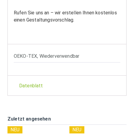
Rufen Sie uns an – wir erstellen Ihnen kostenlos
einen Gestaltungsvorschlag.
OEKO-TEX
,
Wiederverwendbar
Datenblatt
Zuletzt angesehen
NEU
NEU