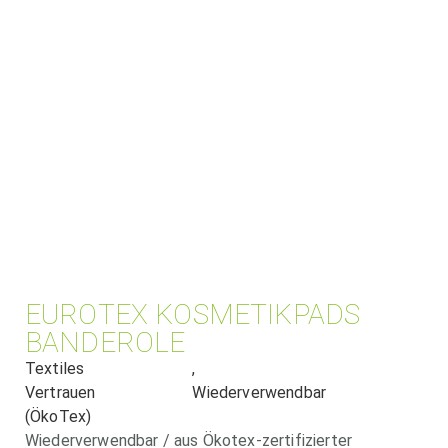
EUROTEX KOSMETIKPADS
BANDEROLE
Textiles
,
Vertrauen
Wiederverwendbar
(ÖkoTex)
Wiederverwendbar / aus Ökotex-zertifizierter