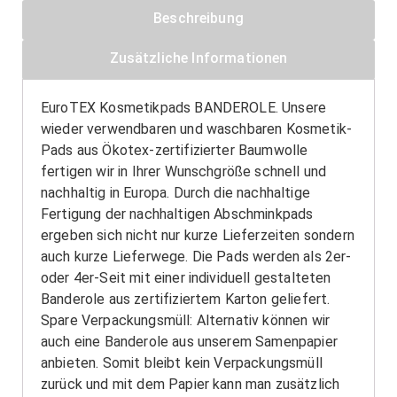
Beschreibung
Zusätzliche Informationen
EuroTEX Kosmetikpads BANDEROLE. Unsere
wieder verwendbaren und waschbaren Kosmetik-
Pads aus Ökotex-zertifizierter Baumwolle
fertigen wir in Ihrer Wunschgröße schnell und
nachhaltig in Europa. Durch die nachhaltige
Fertigung der nachhaltigen Abschminkpads
ergeben sich nicht nur kurze Lieferzeiten sondern
auch kurze Lieferwege. Die Pads werden als 2er-
oder 4er-Seit mit einer individuell gestalteten
Banderole aus zertifiziertem Karton geliefert.
Spare Verpackungsmüll: Alternativ können wir
auch eine Banderole aus unserem Samenpapier
anbieten. Somit bleibt kein Verpackungsmüll
zurück und mit dem Papier kann man zusätzlich