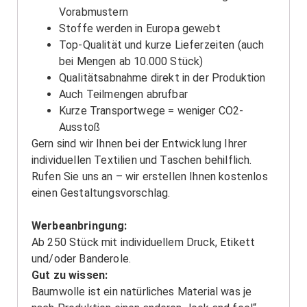
Vorabmustern
Stoffe werden in Europa gewebt
Top-Qualität und kurze Lieferzeiten (auch
bei Mengen ab 10.000 Stück)
Qualitätsabnahme direkt in der Produktion
Auch Teilmengen abrufbar
Kurze Transportwege = weniger CO2-
Ausstoß
Gern sind wir Ihnen bei der Entwicklung Ihrer
individuellen Textilien und Taschen behilflich.
Rufen Sie uns an – wir erstellen Ihnen kostenlos
einen Gestaltungsvorschlag.
Werbeanbringung:
Ab 250 Stück mit individuellem Druck, Etikett
und/oder Banderole.
Gut zu wissen:
Baumwolle ist ein natürliches Material was je