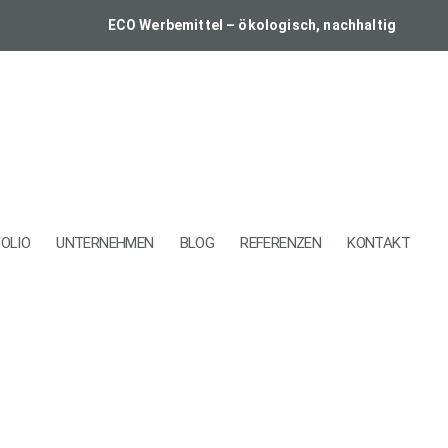
ECO Werbemittel – ökologisch, nachhaltig
OLIO
UNTERNEHMEN
BLOG
REFERENZEN
KONTAKT