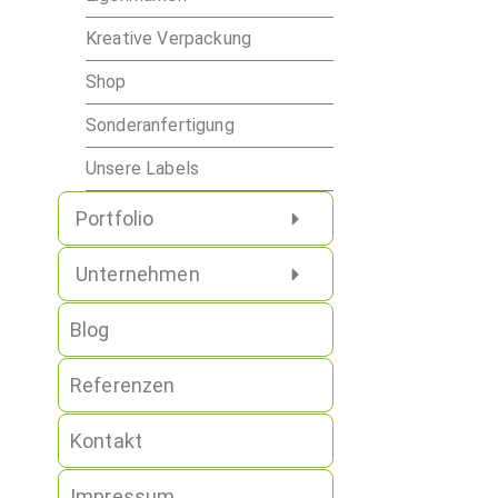
Kreative Verpackung
Shop
Sonderanfertigung
Unsere Labels
Portfolio
Unternehmen
Blog
Referenzen
Kontakt
Impressum