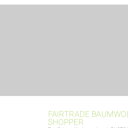
FAIRTRADE BAUMWO
SHOPPER