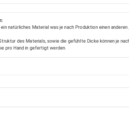
n:
ein natürliches Material was je nach Produktion einen anderen 
Struktur des Materials, sowie die gefühlte Dicke können je na
ie pro Hand in gefertigt werden.