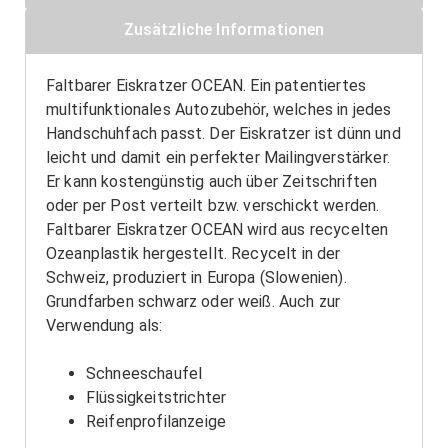
Zusätzliche Informationen
Faltbarer Eiskratzer OCEAN. Ein patentiertes
multifunktionales Autozubehör, welches in jedes
Handschuhfach passt. Der Eiskratzer ist dünn und
leicht und damit ein perfekter Mailingverstärker.
Er kann kostengünstig auch über Zeitschriften
oder per Post verteilt bzw. verschickt werden.
Faltbarer Eiskratzer OCEAN wird aus recycelten
Ozeanplastik hergestellt. Recycelt in der
Schweiz, produziert in Europa (Slowenien).
Grundfarben schwarz oder weiß. Auch zur
Verwendung als:
Schneeschaufel
Flüssigkeitstrichter
Reifenprofilanzeige