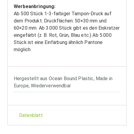
Werbeanbringung:
Ab 500 Stück 1-3-farbiger Tampon-Druck auf
dem Produkt. Druckflächen: 50×30 mm und
60×20 mm. Ab 3.000 Stück gibt es den Eiskratzer
eingefärbt (z. B. Rot, Grün, Blau etc.) Ab 5.000
Stück ist eine Einfärbung ähnlich Pantone
möglich.
Hergestellt aus Ocean Bound Plastic
,
Made in
Europe
,
Wiederverwendbar
Datenblatt