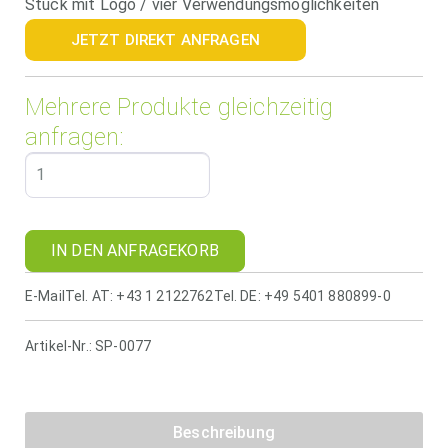
Stück mit Logo / vier Verwendungsmöglichkeiten
JETZT DIREKT ANFRAGEN
Mehrere Produkte gleichzeitig
anfragen:
IN DEN ANFRAGEKORB
E-Mail
Tel. AT: +43 1 2122762
Tel. DE: +49 5401 880899-0
Artikel-Nr.:
SP-0077
Beschreibung