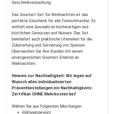
Geschenkverpackung.
Das Gourmet-Set für Weihnachten ist das
perfekte Geschenk für alle Feinschmecker. Es
enthält eine Auswahl an hochwertigen und
köstlichen Gewürzen und Nüssen. Das Set
beinhaltet auch praktische Utensilien für die
Zubereitung und Servierung von Speisen.
Überraschen Sie Ihre Kunden mit einem
unvergesslichen Gourmet-Erlebnis an
Weihnachten.
Hinweis zur Nachhaltigkeit: Wir legen auf
Wunsch allen individualisierten
Präsentbestellungen ein Nachhaltigkeits-
Zertifikat OHNE Mehrkosten bei!
Wählen Sie aus folgenden Mischungen:
Glühweingewürz