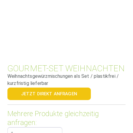
GOURMET-SET WEIHNACHTEN
Weihnachtsgewürzmischungen als Set / plastikfrei /
kurzfristig lieferbar
JETZT DIREKT ANFRAGEN
Mehrere Produkte gleichzeitig
anfragen: