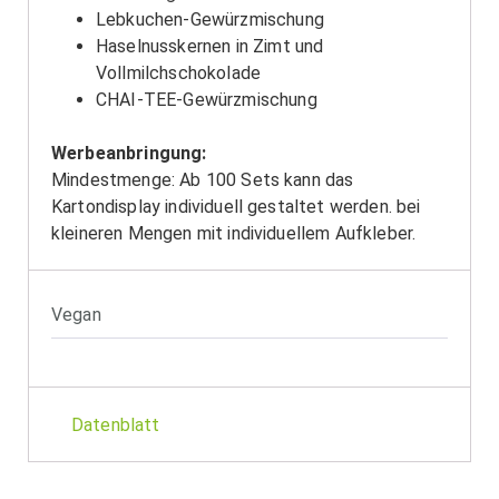
Lebkuchen-Gewürzmischung
Haselnusskernen in Zimt und
Vollmilchschokolade
CHAI-TEE-Gewürzmischung
Werbeanbringung:
Mindestmenge: Ab 100 Sets kann das
Kartondisplay individuell gestaltet werden. bei
kleineren Mengen mit individuellem Aufkleber.
Vegan
Datenblatt