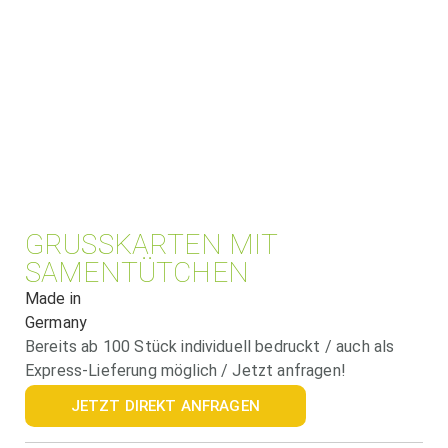
GRUSSKARTEN MIT S
AMENTÜTCHEN
Made in
Germany
Bereits ab 100 Stück individuell bedruckt / auch als
Express-Lieferung möglich / Jetzt anfragen!
JETZT DIREKT ANFRAGEN