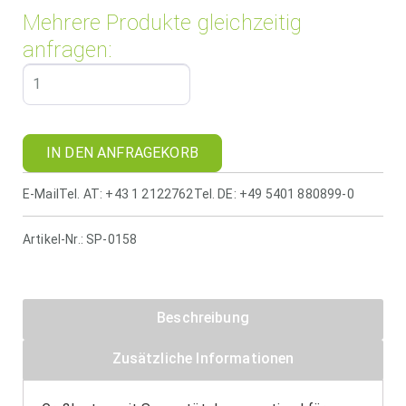
Mehrere Produkte gleichzeitig
anfragen:
IN DEN ANFRAGEKORB
E-Mail
Tel. AT: +43 1 2122762
Tel. DE: +49 5401 880899-0
Artikel-Nr.:
SP-0158
Beschreibung
Zusätzliche Informationen