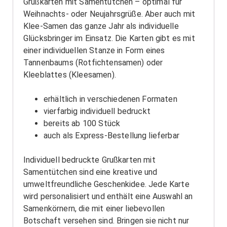
Grußkarten mit Samentütchen – optimal für
Weihnachts- oder Neujahrsgrüße. Aber auch mit
Klee-Samen das ganze Jahr als individuelle
Glücksbringer im Einsatz. Die Karten gibt es mit
einer individuellen Stanze in Form eines
Tannenbaums (Rotfichtensamen) oder
Kleeblattes (Kleesamen).
erhältlich in verschiedenen Formaten
vierfarbig individuell bedruckt
bereits ab 100 Stück
auch als Express-Bestellung lieferbar
Individuell bedruckte Grußkarten mit
Samentütchen sind eine kreative und
umweltfreundliche Geschenkidee. Jede Karte
wird personalisiert und enthält eine Auswahl an
Samenkörnern, die mit einer liebevollen
Botschaft versehen sind. Bringen sie nicht nur