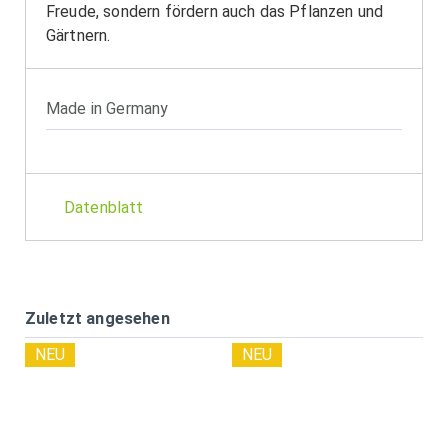
Freude, sondern fördern auch das Pflanzen und
Gärtnern.
Made in Germany
Datenblatt
Zuletzt angesehen
NEU
NEU