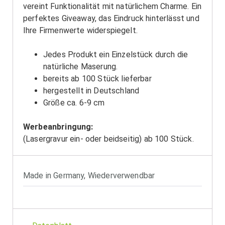
vereint Funktionalität mit natürlichem Charme. Ein
perfektes Giveaway, das Eindruck hinterlässt und
Ihre Firmenwerte widerspiegelt.
Jedes Produkt ein Einzelstück durch die
natürliche Maserung.
bereits ab 100 Stück lieferbar
hergestellt in Deutschland
Größe ca. 6-9 cm
Werbeanbringung:
(Lasergravur ein- oder beidseitig) ab 100 Stück.
Made in Germany
,
Wiederverwendbar