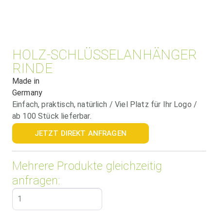
HOLZ-SCHLÜSSELANHÄNGER
RINDE
Made in
Germany
Einfach, praktisch, natürlich / Viel Platz für Ihr Logo /
ab 100 Stück lieferbar.
JETZT DIREKT ANFRAGEN
Mehrere Produkte gleichzeitig
anfragen: