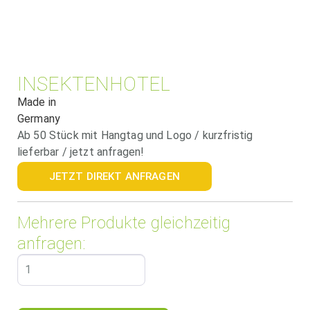
INSEKTENHOTEL
Made in
Germany
Ab 50 Stück mit Hangtag und Logo / kurzfristig
lieferbar / jetzt anfragen!
JETZT DIREKT ANFRAGEN
Mehrere Produkte gleichzeitig
anfragen: