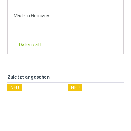
Made in Germany
Datenblatt
Zuletzt angesehen
NEU
NEU