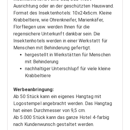
Ausrichtung oder an der geschützten Hauswand.
Format des Insektenhotels: 10x24x6cm. Kleine
Krabbeltiere, wie Ohrenkneifer, Marienkäfer,
Florfliegen usw. werden Ihnen für die
regensichere Unterkunft dankbar sein. Die
Insektenhotels werden in einer Werkstatt für
Menschen mit Behinderung gefertigt.
hergestellt in Werkstätten für Menschen
mit Behinderung
nachhaltiger Unterschlupf für viele kleine
Krabbeltiere
Werbeanbringung:
Ab 50 Stück kann ein eigenes Hangtag mit
Logostempel angebracht werden. Das Hangtag
hat einen Durchmesser von 9,5 cm.
Ab 5.000 Stück kann das ganze Hotel 4-farbig
nach Kundenwunsch gestaltet werden.