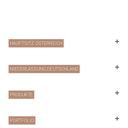
HAUPTSITZ ÖSTERREICH
NIEDERLASSUNG DEUTSCHLAND
PRODUKTE
PORTFOLIO