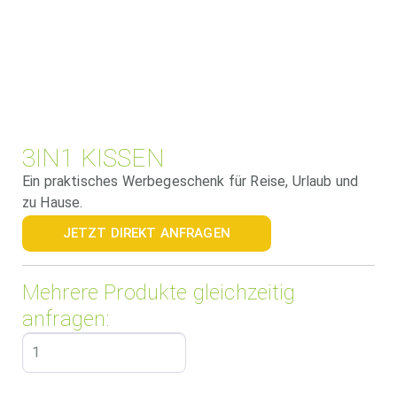
3IN1 KISSEN
Ein praktisches Werbegeschenk für Reise, Urlaub und
zu Hause.
JETZT DIREKT ANFRAGEN
Mehrere Produkte gleichzeitig
anfragen: