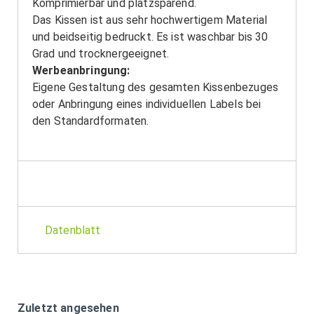
Komprimierbar und platzsparend.
Das Kissen ist aus sehr hochwertigem Material
und beidseitig bedruckt. Es ist waschbar bis 30
Grad und trocknergeeignet.
Werbeanbringung:
Eigene Gestaltung des gesamten Kissenbezuges
oder Anbringung eines individuellen Labels bei
den Standardformaten.
Datenblatt
Zuletzt angesehen