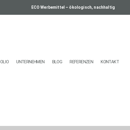
ECO Werbemittel – ökologisch, nachhaltig
OLIO
UNTERNEHMEN
BLOG
REFERENZEN
KONTAKT