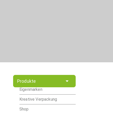
Produkte
Eigenmarken
Kreative Verpackung
Shop