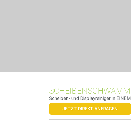
SCHEIBENSCHWAMM
Scheiben- und Displayreiniger in EINEM
JETZT DIREKT ANFRAGEN