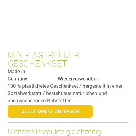
MINI-LAGERFEUER
GESCHENKSET
Made in
,
Germany
Wiederverwendbar
100 % plastikfreies Geschenkset / hergestellt in einer
Sozialwerkstatt / besteht aus natürlichen und
nachwachsenden Rohstoffen
JETZT DIREKT ANFRAGEN
Mehrere Produkte gleichzeitig