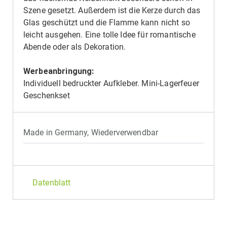
Szene gesetzt. Außerdem ist die Kerze durch das
Glas geschützt und die Flamme kann nicht so
leicht ausgehen. Eine tolle Idee für romantische
Abende oder als Dekoration.
Werbeanbringung:
Individuell bedruckter Aufkleber. Mini-Lagerfeuer
Geschenkset
Made in Germany
,
Wiederverwendbar
Datenblatt