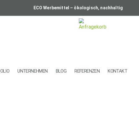
ECO Werbemittel – ökologisch, nachhaltig
OLIO
UNTERNEHMEN
BLOG
REFERENZEN
KONTAKT