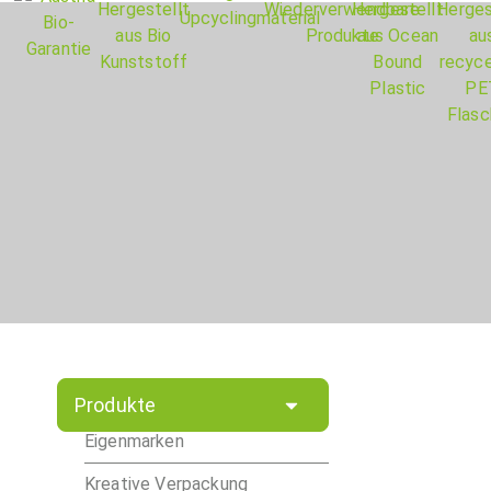
Produkte
Eigenmarken
Kreative Verpackung