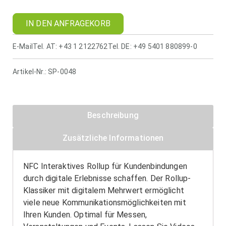
IN DEN ANFRAGEKORB
E-Mail
Tel. AT: +43 1 2122762
Tel. DE: +49 5401 880899-0
Artikel-Nr.:
SP-0048
Beschreibung
Zusätzliche Informationen
NFC Interaktives Rollup für Kundenbindungen
durch digitale Erlebnisse schaffen. Der Rollup-
Klassiker mit digitalem Mehrwert ermöglicht
viele neue Kommunikationsmöglichkeiten mit
Ihren Kunden. Optimal für Messen,