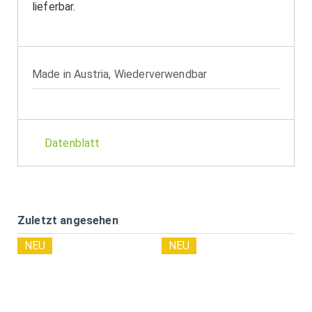
lieferbar.
Made in Austria
,
Wiederverwendbar
Datenblatt
Zuletzt angesehen
NEU
NEU