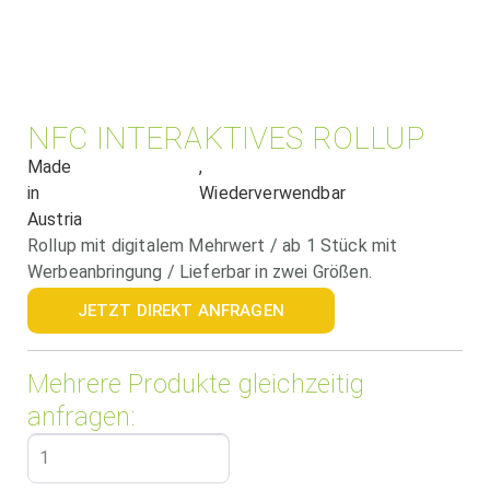
NFC INTERAKTIVES ROLLUP
Made
,
in
Wiederverwendbar
Austria
Rollup mit digitalem Mehrwert / ab 1 Stück mit
Werbeanbringung / Lieferbar in zwei Größen.
JETZT DIREKT ANFRAGEN
Mehrere Produkte gleichzeitig
anfragen: