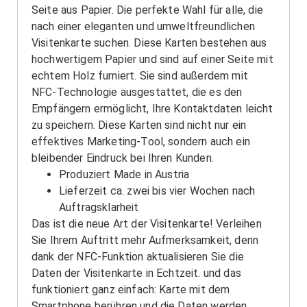
Seite aus Papier. Die perfekte Wahl für alle, die
nach einer eleganten und umweltfreundlichen
Visitenkarte suchen. Diese Karten bestehen aus
hochwertigem Papier und sind auf einer Seite mit
echtem Holz furniert. Sie sind außerdem mit
NFC-Technologie ausgestattet, die es den
Empfängern ermöglicht, Ihre Kontaktdaten leicht
zu speichern. Diese Karten sind nicht nur ein
effektives Marketing-Tool, sondern auch ein
bleibender Eindruck bei Ihren Kunden.
Produziert Made in Austria
Lieferzeit ca. zwei bis vier Wochen nach
Auftragsklarheit
Das ist die neue Art der Visitenkarte! Verleihen
Sie Ihrem Auftritt mehr Aufmerksamkeit, denn
dank der NFC-Funktion aktualisieren Sie die
Daten der Visitenkarte in Echtzeit. und das
funktioniert ganz einfach: Karte mit dem
Smartphone berühren und die Daten werden