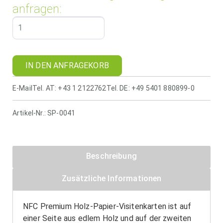
anfragen:
IN DEN ANFRAGEKORB
E-Mail
Tel. AT: +43 1 2122762
Tel. DE: +49 5401 880899-0
Artikel-Nr.:
SP-0041
Beschreibung
Zusätzliche Informationen
NFC Premium Holz-Papier-Visitenkarten ist auf
einer Seite aus edlem Holz und auf der zweiten