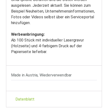
ausgelesen. Jederzeit aktuell. Sie können zum
Beispiel Neuheiten, Unternehmensinformationen,
Fotos oder Videos selbst über ein Serviceportal
hinzufügen.
Werbeanbringung:
Ab 100 Stück mit individueller Lasergravur
(Holzseite) und 4-farbigem Druck auf der
Papierseite lieferbar.
Made in Austria
,
Wiederverwendbar
Datenblatt