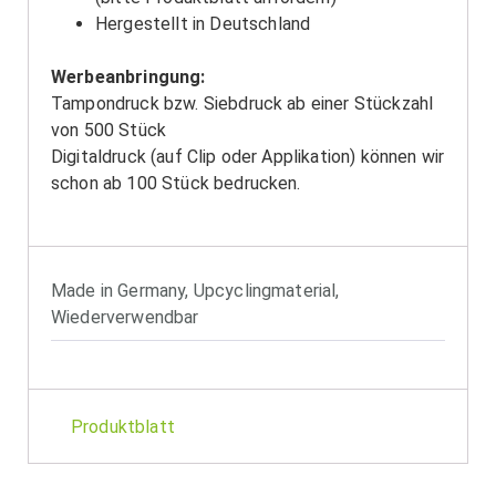
Hergestellt in Deutschland
Werbeanbringung:
Tampondruck bzw. Siebdruck ab einer Stückzahl
von 500 Stück
Digitaldruck (auf Clip oder Applikation) können wir
schon ab 100 Stück bedrucken.
Made in Germany
,
Upcyclingmaterial
,
Wiederverwendbar
Produktblatt