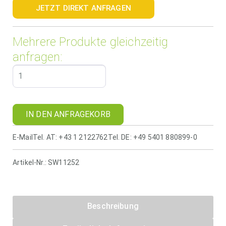
JETZT DIREKT ANFRAGEN
Mehrere Produkte gleichzeitig
anfragen:
IN DEN ANFRAGEKORB
E-Mail
Tel. AT: +43 1 2122762
Tel. DE: +49 5401 880899-0
Artikel-Nr.:
SW11252
Beschreibung