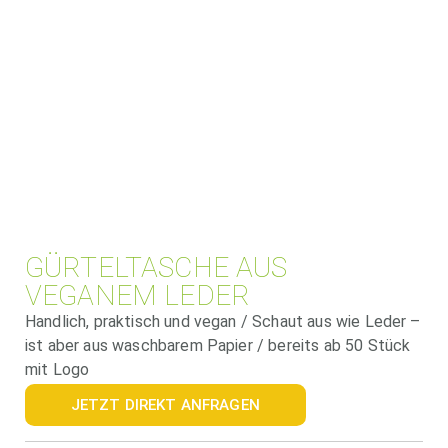
GÜRTELTASCHE AUS
VEGANEM LEDER
Handlich, praktisch und vegan / Schaut aus wie Leder –
ist aber aus waschbarem Papier / bereits ab 50 Stück
mit Logo
JETZT DIREKT ANFRAGEN