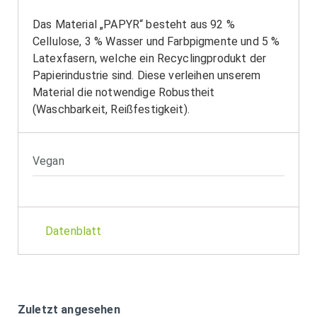
Das Material „PAPYR“ besteht aus 92 %
Cellulose, 3 % Wasser und Farbpigmente und 5 %
Latexfasern, welche ein Recyclingprodukt der
Papierindustrie sind. Diese verleihen unserem
Material die notwendige Robustheit
(Waschbarkeit, Reißfestigkeit).
Vegan
Datenblatt
Zuletzt angesehen