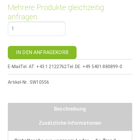
Mehrere Produkte gleichzeitig
anfragen:
IN DEN ANFRAGEKORB
E-Mail
Tel. AT: +43 1 2122762
Tel. DE: +49 5401 880899-0
Artikel-Nr.:
SW10556
Beschreibung
Zusätzliche Informationen