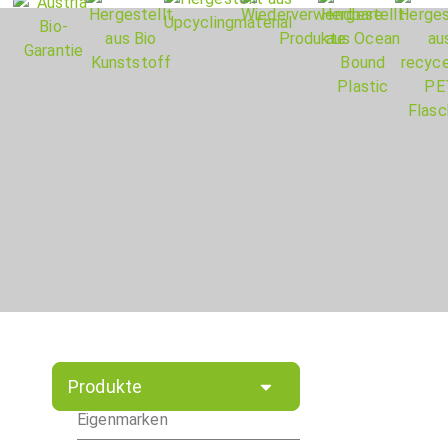
Produkte
Eigenmarken