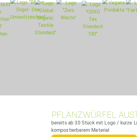
PFLANZWÜRFEL AUS
bereits ab 30 Stück mit Logo / kurze L
kompostierbarem Material