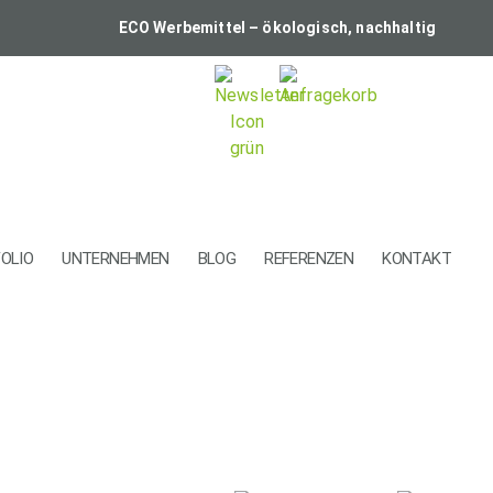
ECO Werbemittel – ökologisch, nachhaltig
OLIO
UNTERNEHMEN
BLOG
REFERENZEN
KONTAKT