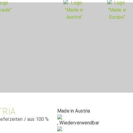
TRIA
Made in Austria
ieferzeiten / aus 100 %
, Wiederverwendbar