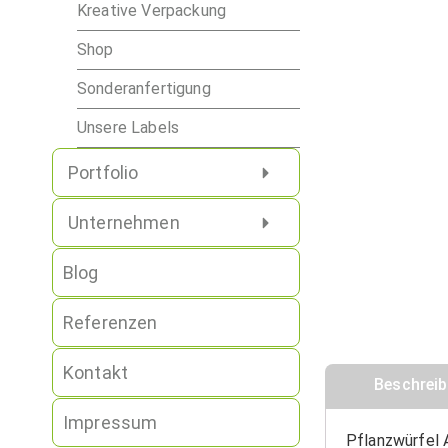
Kreative Verpackung
Shop
Sonderanfertigung
Unsere Labels
Portfolio
Unternehmen
Blog
Referenzen
Kontakt
Beschrei
Impressum
Pflanzwürfel 