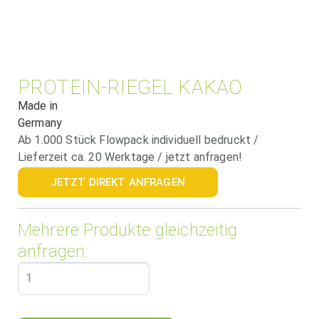
PROTEIN-RIEGEL KAKAO
Made in
Germany
Ab 1.000 Stück Flowpack individuell bedruckt /
Lieferzeit ca. 20 Werktage / jetzt anfragen!
JETZT DIREKT ANFRAGEN
Mehrere Produkte gleichzeitig
anfragen: