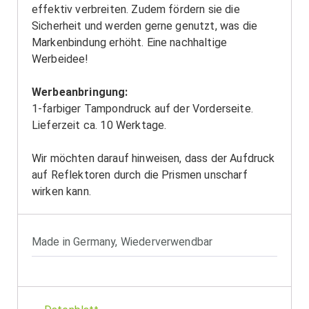
effektiv verbreiten. Zudem fördern sie die
Sicherheit und werden gerne genutzt, was die
Markenbindung erhöht. Eine nachhaltige
Werbeidee!
Werbeanbringung:
1-farbiger Tampondruck auf der Vorderseite.
Lieferzeit ca. 10 Werktage.
Wir möchten darauf hinweisen, dass der Aufdruck
auf Reflektoren durch die Prismen unscharf
wirken kann.
Made in Germany
,
Wiederverwendbar