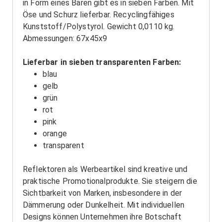
in Form eines Bären gibt es in sieben Farben. Mit
Öse und Schurz lieferbar. Recyclingfähiges
Kunststoff/Polystyrol. Gewicht 0,0110 kg.
Abmessungen: 67x45x9
Lieferbar in sieben transparenten Farben:
blau
gelb
grün
rot
pink
orange
transparent
Reflektoren als Werbeartikel sind kreative und
praktische Promotionalprodukte. Sie steigern die
Sichtbarkeit von Marken, insbesondere in der
Dämmerung oder Dunkelheit. Mit individuellen
Designs können Unternehmen ihre Botschaft