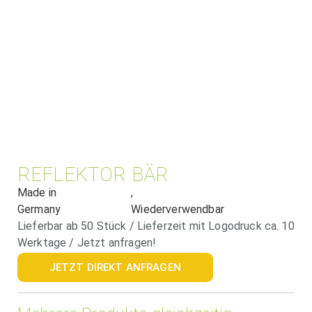
REFLEKTOR BÄR
Made in
,
Germany
Wiederverwendbar
Lieferbar ab 50 Stück / Lieferzeit mit Logodruck ca. 10
Werktage / Jetzt anfragen!
JETZT DIREKT ANFRAGEN