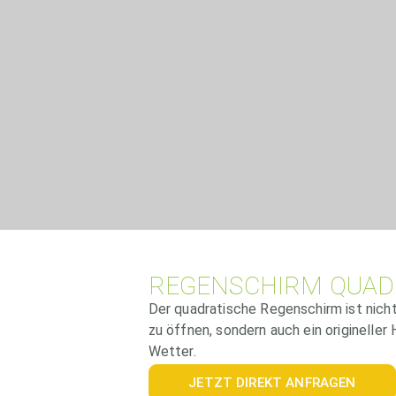
REGENSCHIRM QUAD
Der quadratische Regenschirm ist nicht
zu öffnen, sondern auch ein originelle
Wetter.
JETZT DIREKT ANFRAGEN