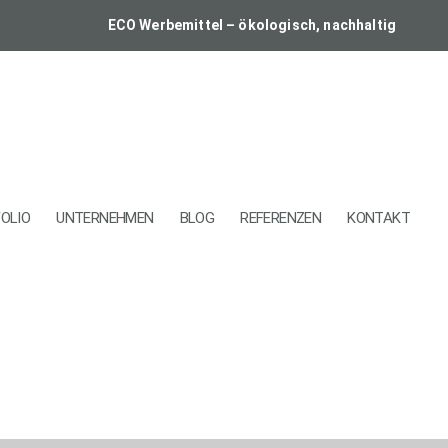
ECO Werbemittel – ökologisch, nachhaltig
OLIO
UNTERNEHMEN
BLOG
REFERENZEN
KONTAKT