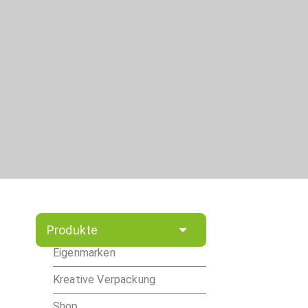
Produkte
Eigenmarken
Kreative Verpackung
Shop