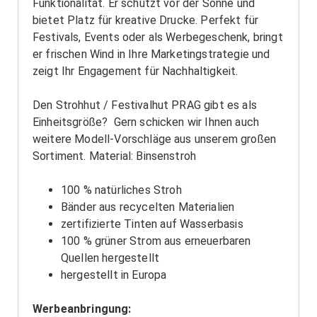
Funktionalität. Er schützt vor der Sonne und
bietet Platz für kreative Drucke. Perfekt für
Festivals, Events oder als Werbegeschenk, bringt
er frischen Wind in Ihre Marketingstrategie und
zeigt Ihr Engagement für Nachhaltigkeit.
Den Strohhut / Festivalhut PRAG gibt es als
Einheitsgröße? Gern schicken wir Ihnen auch
weitere Modell-Vorschläge aus unserem großen
Sortiment. Material: Binsenstroh
100 % natürliches Stroh
Bänder aus recycelten Materialien
zertifizierte Tinten auf Wasserbasis
100 % grüner Strom aus erneuerbaren
Quellen hergestellt
hergestellt in Europa
Werbeanbringung: