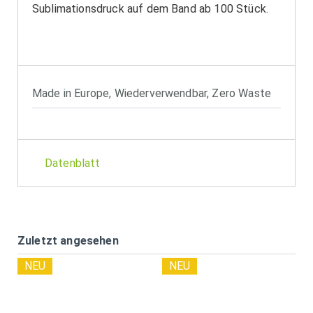
Sublimationsdruck auf dem Band ab 100 Stück.
Made in Europe
,
Wiederverwendbar
,
Zero Waste
Datenblatt
Zuletzt angesehen
NEU
NEU