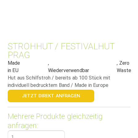
STROHHUT / FESTIVALHUT
PRAG
Made
,
, Zero
in EU
Wiederverwendbar
Waste
Hut aus Schilfstroh / bereits ab 100 Stück mit
individuell bedrucktem Band / Made in Europe
JETZT DIREKT ANFRAGEN
Mehrere Produkte gleichzeitig
anfragen: