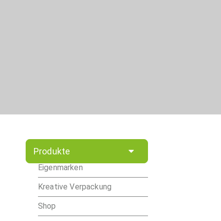
Produkte
Eigenmarken
Kreative Verpackung
Shop