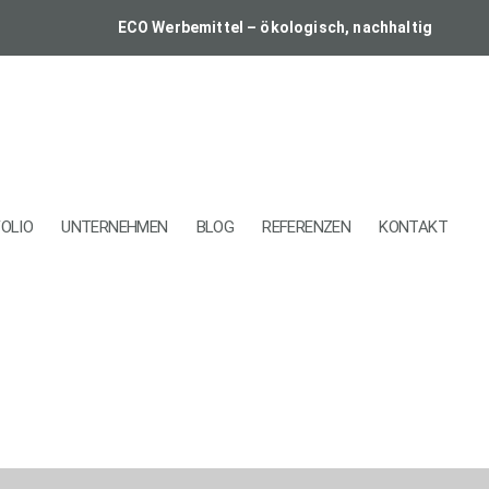
ECO Werbemittel – ökologisch, nachhaltig
OLIO
UNTERNEHMEN
BLOG
REFERENZEN
KONTAKT