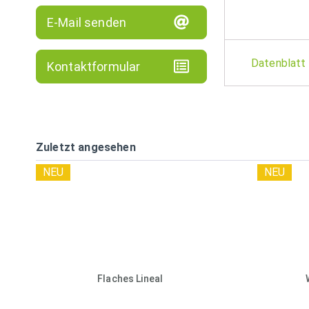
E-Mail senden
Datenblatt
Kontaktformular
Zuletzt angesehen
NEU
NEU
Flaches Lineal